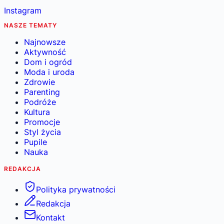
Instagram
NASZE TEMATY
Najnowsze
Aktywność
Dom i ogród
Moda i uroda
Zdrowie
Parenting
Podróże
Kultura
Promocje
Styl życia
Pupile
Nauka
REDAKCJA
Polityka prywatności
Redakcja
Kontakt