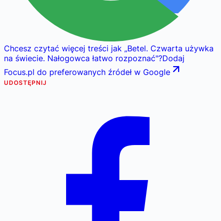
Chcesz czytać więcej treści jak
„
Betel. Czwarta używka
na świecie. Nałogowca łatwo rozpoznać
"
?
Dodaj
Focus.pl do preferowanych źródeł w Google
UDOSTĘPNIJ