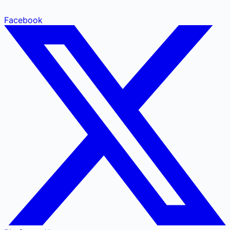
Facebook