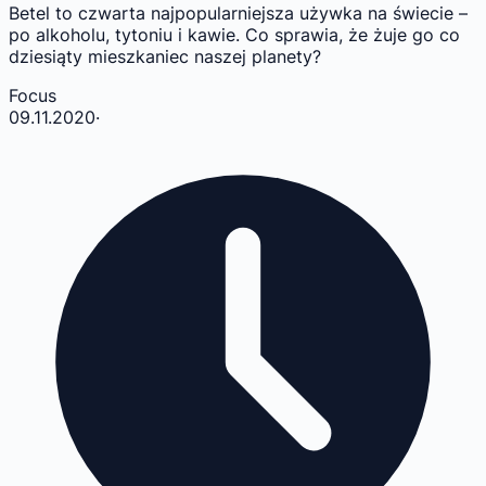
Betel to czwarta najpopularniejsza używka na świecie –
po alkoholu, tytoniu i kawie. Co sprawia, że żuje go co
dziesiąty mieszkaniec naszej planety?
Focus
09.11.2020
·