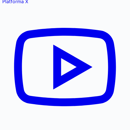
Platforma X