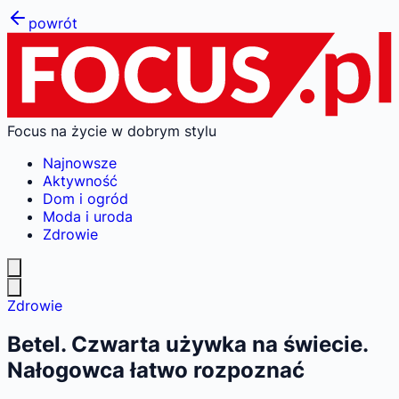
powrót
Focus na życie w dobrym stylu
Najnowsze
Aktywność
Dom i ogród
Moda i uroda
Zdrowie
Zdrowie
Betel. Czwarta używka na świecie.
Nałogowca łatwo rozpoznać