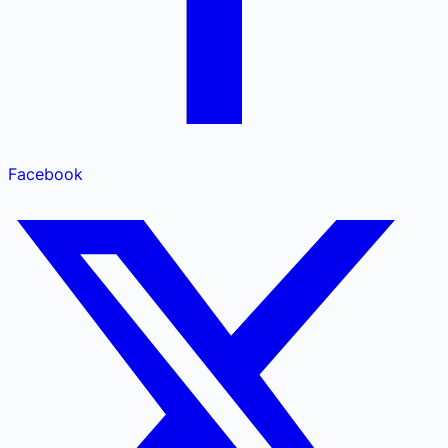
Facebook