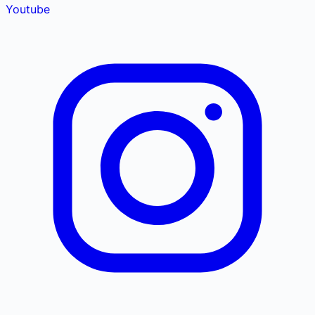
Youtube