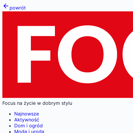
powrót
Focus na życie w dobrym stylu
Najnowsze
Aktywność
Dom i ogród
Moda i uroda