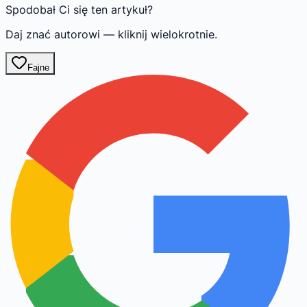
Spodobał Ci się ten artykuł?
Daj znać autorowi — kliknij wielokrotnie.
Fajne