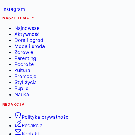
Instagram
NASZE TEMATY
Najnowsze
Aktywność
Dom i ogród
Moda i uroda
Zdrowie
Parenting
Podróże
Kultura
Promocje
Styl życia
Pupile
Nauka
REDAKCJA
Polityka prywatności
Redakcja
Kontakt