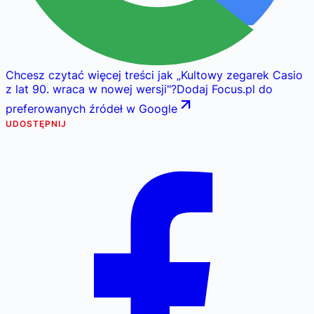
Chcesz czytać więcej treści jak
„
Kultowy zegarek Casio
z lat 90. wraca w nowej wersji
"
?
Dodaj Focus.pl do
preferowanych źródeł w Google
UDOSTĘPNIJ