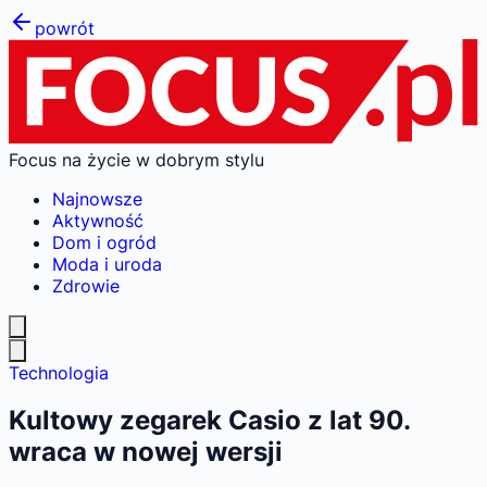
powrót
Focus na życie w dobrym stylu
Najnowsze
Aktywność
Dom i ogród
Moda i uroda
Zdrowie
Technologia
Kultowy zegarek Casio z lat 90.
wraca w nowej wersji