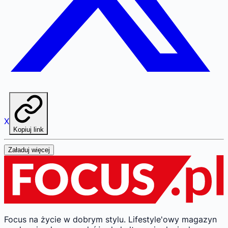
X
Kopiuj link
Załaduj więcej
Focus na życie w dobrym stylu.
Lifestyle'owy magazyn