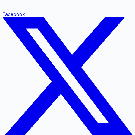
Facebook