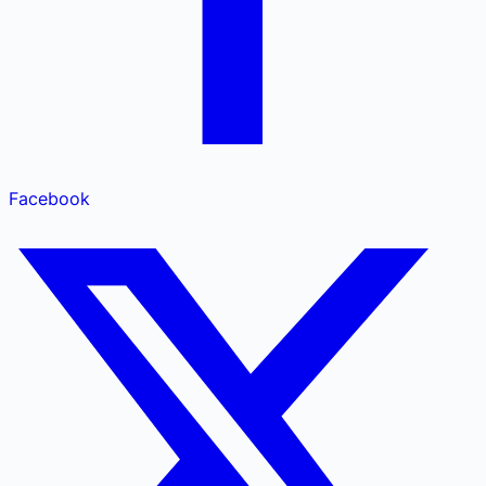
Facebook