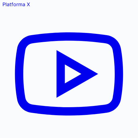
Platforma X