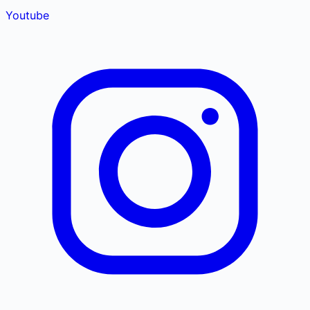
Youtube