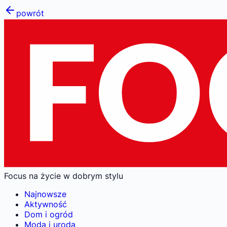
powrót
Focus na życie w dobrym stylu
Najnowsze
Aktywność
Dom i ogród
Moda i uroda