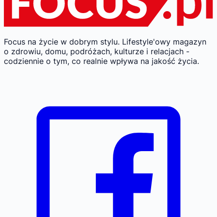
Focus na życie w dobrym stylu.
Lifestyle'owy magazyn
o zdrowiu, domu, podróżach, kulturze i relacjach -
codziennie o tym, co realnie wpływa na jakość życia.