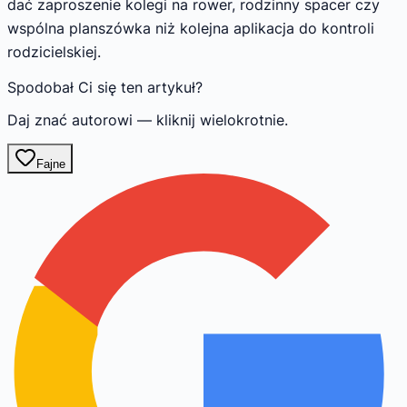
dać zaproszenie kolegi na rower, rodzinny spacer czy
wspólna planszówka niż kolejna aplikacja do kontroli
rodzicielskiej.
Spodobał Ci się ten artykuł?
Daj znać autorowi — kliknij wielokrotnie.
Fajne