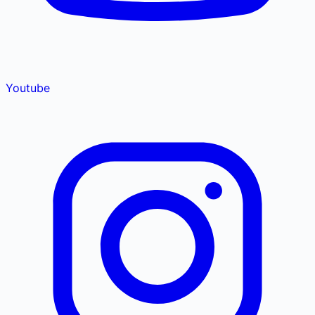
Youtube