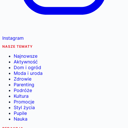
Instagram
NASZE TEMATY
Najnowsze
Aktywność
Dom i ogród
Moda i uroda
Zdrowie
Parenting
Podróże
Kultura
Promocje
Styl życia
Pupile
Nauka