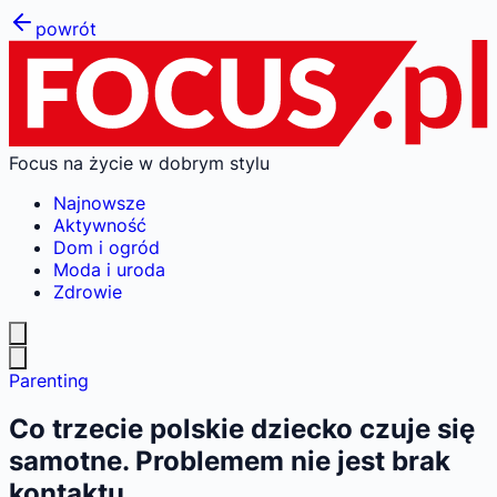
powrót
Focus na życie w dobrym stylu
Najnowsze
Aktywność
Dom i ogród
Moda i uroda
Zdrowie
Parenting
Co trzecie polskie dziecko czuje się
samotne. Problemem nie jest brak
kontaktu