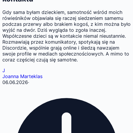
Gdy sama byłam dzieckiem, samotność wśród moich
rówieśników objawiała się raczej siedzeniem samemu
podczas przerwy albo brakiem kogoś, z kim można było
wyjść na dwór. Dziś wygląda to zgoła inaczej.
Współczesne dzieci są w kontakcie niemal nieustannie.
Rozmawiają przez komunikatory, spotykają się na
Discordzie, wspólnie grają online i śledzą nawzajem
swoje profile w mediach społecznościowych. A mimo to
coraz częściej czują się samotne.
J
Joanna Marteklas
06.06.2026
·