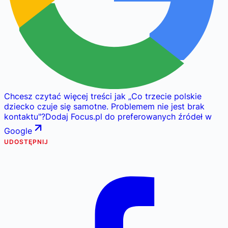
Chcesz czytać więcej treści jak
„
Co trzecie polskie
dziecko czuje się samotne. Problemem nie jest brak
kontaktu
"
?
Dodaj Focus.pl do preferowanych źródeł w
Google
UDOSTĘPNIJ