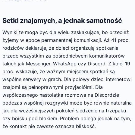
Setki znajomych, a jednak samotność
Wyniki te mogą być dla wielu zaskakujące, bo przecież
żyjemy w epoce permanentnej komunikacji. Aż 41 proc.
rodziców deklaruje, że dzieci organizują spotkania
przede wszystkim za pośrednictwem komunikatorów
takich jak Messenger, WhatsApp czy Discord. Z kolei 19
proc. wskazuje, że ważnym miejscem spotkań są
wspólne serwery w grach. Dla połowy dzieci internetowi
znajomi są pełnoprawnymi przyjaciółmi. Dla
współczesnego nastolatka rozmowa na Discordzie
podczas wspólnej rozgrywki może być równie naturalna
jak dla wcześniejszych pokoleń siedzenie na trzepaku
czy boisku pod blokiem. Problem polega jednak na tym,
że kontakt nie zawsze oznacza bliskość.