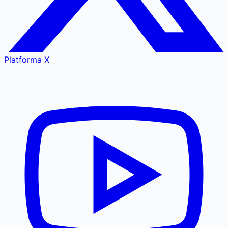
Platforma X