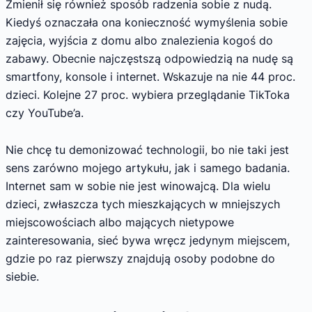
Zmienił się również sposób radzenia sobie z nudą.
Kiedyś oznaczała ona konieczność wymyślenia sobie
zajęcia, wyjścia z domu albo znalezienia kogoś do
zabawy. Obecnie najczęstszą odpowiedzią na nudę są
smartfony, konsole i internet. Wskazuje na nie 44 proc.
dzieci. Kolejne 27 proc. wybiera przeglądanie TikToka
czy YouTube’a.
Nie chcę tu demonizować technologii, bo nie taki jest
sens zarówno mojego artykułu, jak i samego badania.
Internet sam w sobie nie jest winowajcą. Dla wielu
dzieci, zwłaszcza tych mieszkających w mniejszych
miejscowościach albo mających nietypowe
zainteresowania, sieć bywa wręcz jedynym miejscem,
gdzie po raz pierwszy znajdują osoby podobne do
siebie.