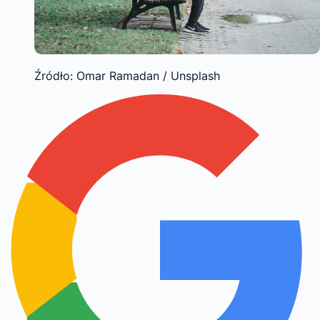
Źródło: Omar Ramadan / Unsplash