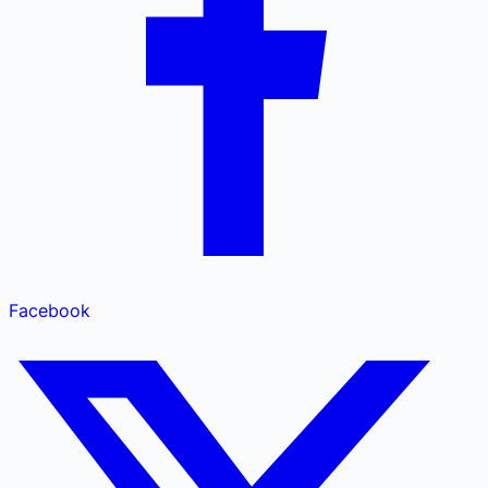
Facebook