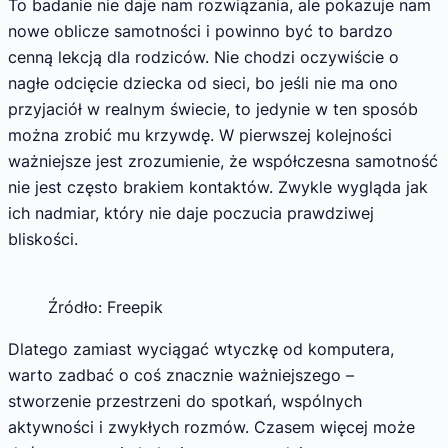
To badanie nie daje nam rozwiązania, ale pokazuje nam
nowe oblicze samotności i powinno być to bardzo
cenną lekcją dla rodziców. Nie chodzi oczywiście o
nagłe odcięcie dziecka od sieci, bo jeśli nie ma ono
przyjaciół w realnym świecie, to jedynie w ten sposób
można zrobić mu krzywdę. W pierwszej kolejności
ważniejsze jest zrozumienie, że współczesna samotność
nie jest często brakiem kontaktów. Zwykle wygląda jak
ich nadmiar, który nie daje poczucia prawdziwej
bliskości.
Źródło: Freepik
Dlatego zamiast wyciągać wtyczkę od komputera,
warto zadbać o coś znacznie ważniejszego –
stworzenie przestrzeni do spotkań, wspólnych
aktywności i zwykłych rozmów. Czasem więcej może