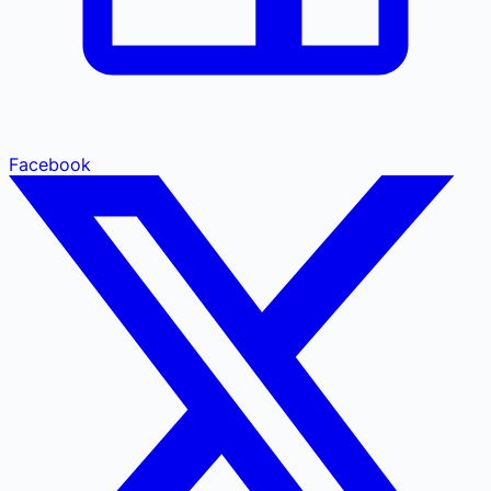
Facebook