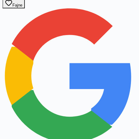
Fajne