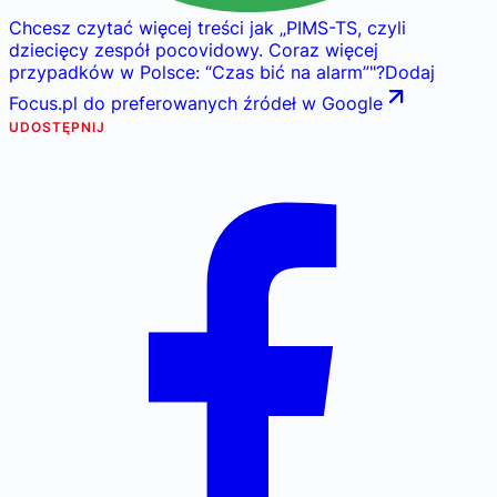
Chcesz czytać więcej treści jak
„
PIMS-TS, czyli
dziecięcy zespół pocovidowy. Coraz więcej
przypadków w Polsce: “Czas bić na alarm”
"
?
Dodaj
Focus.pl do preferowanych źródeł w Google
UDOSTĘPNIJ