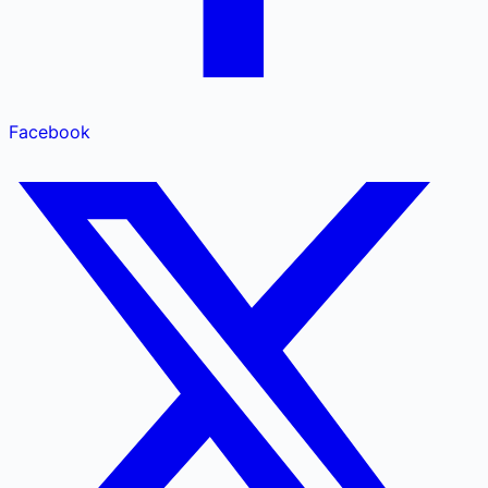
Facebook