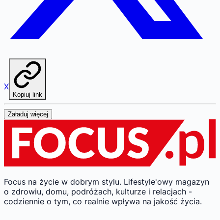
X
Kopiuj link
Załaduj więcej
Focus na życie w dobrym stylu.
Lifestyle'owy magazyn
o zdrowiu, domu, podróżach, kulturze i relacjach -
codziennie o tym, co realnie wpływa na jakość życia.