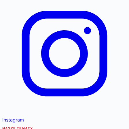
Instagram
NASZE TEMATY