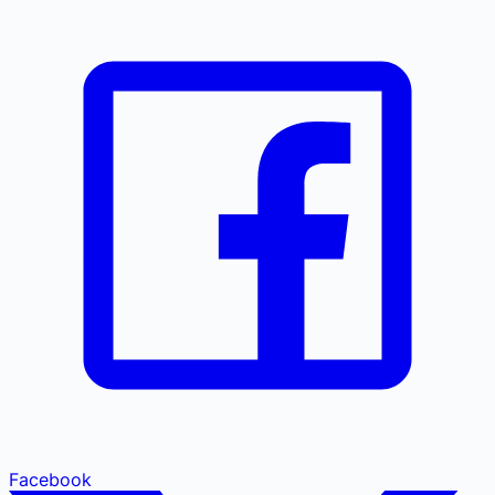
Facebook