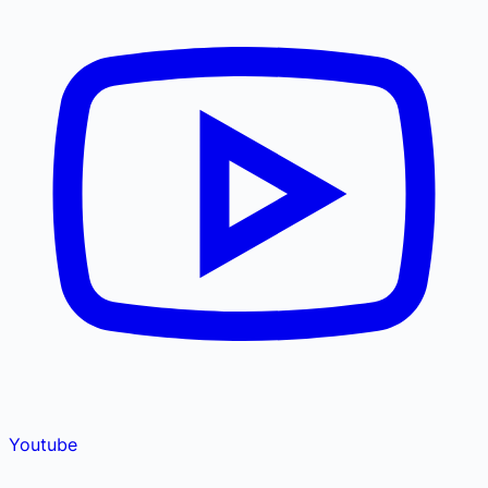
Youtube