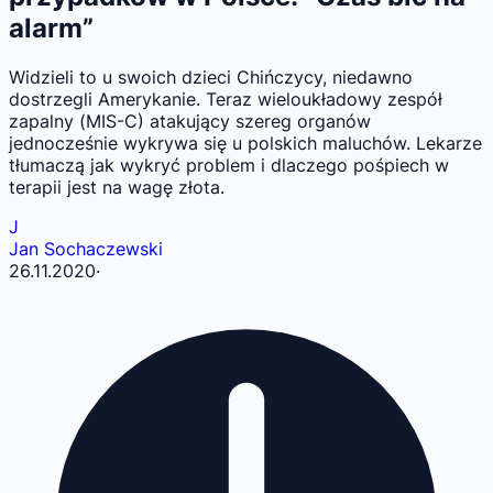
alarm”
Widzieli to u swoich dzieci Chińczycy, niedawno
dostrzegli Amerykanie. Teraz wieloukładowy zespół
zapalny (MIS-C) atakujący szereg organów
jednocześnie wykrywa się u polskich maluchów. Lekarze
tłumaczą jak wykryć problem i dlaczego pośpiech w
terapii jest na wagę złota.
J
Jan Sochaczewski
26.11.2020
·