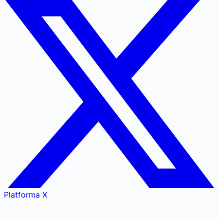
Platforma X