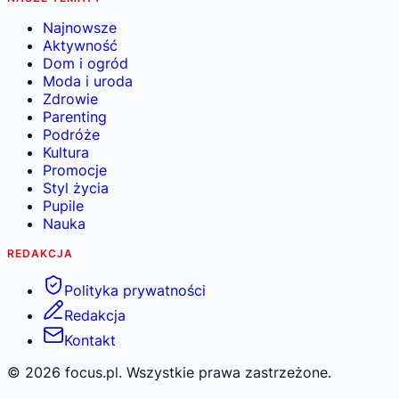
Najnowsze
Aktywność
Dom i ogród
Moda i uroda
Zdrowie
Parenting
Podróże
Kultura
Promocje
Styl życia
Pupile
Nauka
REDAKCJA
Polityka prywatności
Redakcja
Kontakt
©
2026
focus.pl. Wszystkie prawa zastrzeżone.