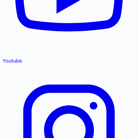
Youtube