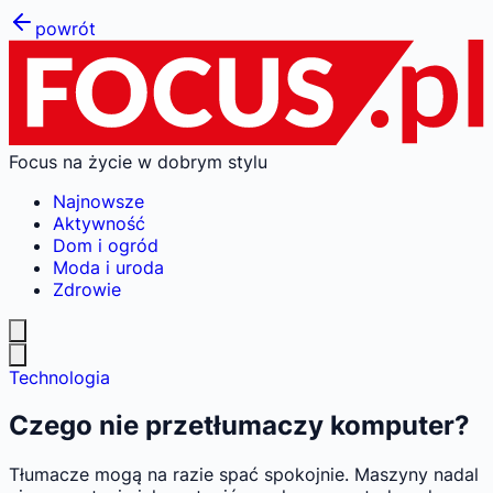
powrót
Focus na życie w dobrym stylu
Najnowsze
Aktywność
Dom i ogród
Moda i uroda
Zdrowie
Technologia
Czego nie przetłumaczy komputer?
Tłumacze mogą na razie spać spokojnie. Maszyny nadal