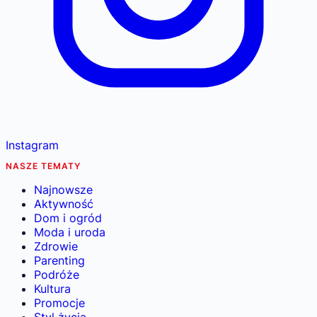
Instagram
NASZE TEMATY
Najnowsze
Aktywność
Dom i ogród
Moda i uroda
Zdrowie
Parenting
Podróże
Kultura
Promocje