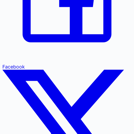
Facebook