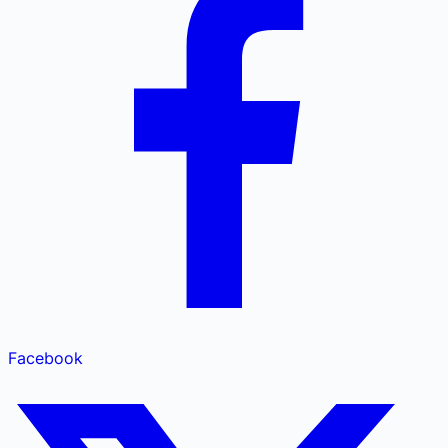
Facebook