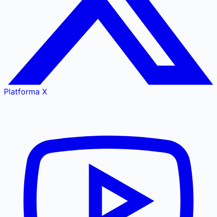
Platforma X