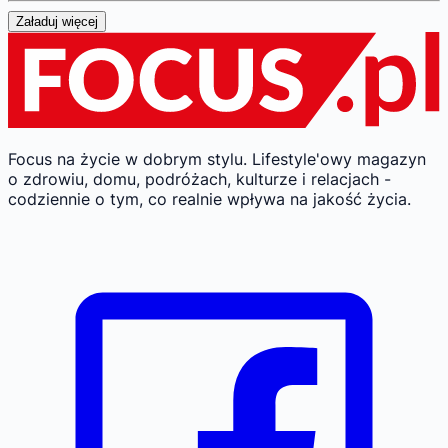
Załaduj więcej
Focus na życie w dobrym stylu.
Lifestyle'owy magazyn
o zdrowiu, domu, podróżach, kulturze i relacjach -
codziennie o tym, co realnie wpływa na jakość życia.