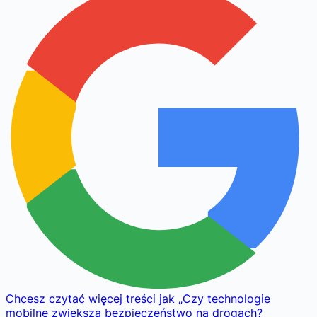
Chcesz czytać więcej treści jak
„
Czy technologie
mobilne zwiększą bezpieczeństwo na drogach?