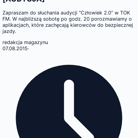
Zapraszam do słuchania audycji “Człowiek 2.0” w TOK
FM. W najbliższą sobotę po godz. 20 porozmawiamy o
aplikacjach, które zachęcają kierowców do bezpiecznej
jazdy.
redakcja magazynu
07.08.2015
·