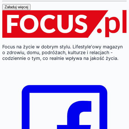
Załaduj więcej
Focus na życie w dobrym stylu.
Lifestyle'owy magazyn
o zdrowiu, domu, podróżach, kulturze i relacjach -
codziennie o tym, co realnie wpływa na jakość życia.