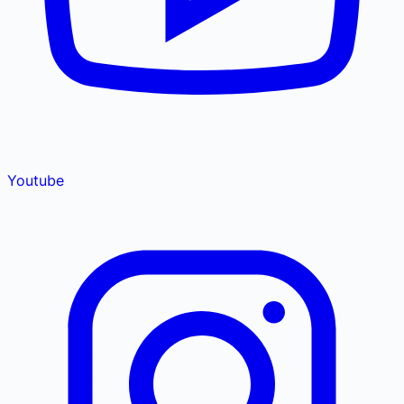
Youtube