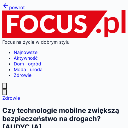
powrót
Focus na życie w dobrym stylu
Najnowsze
Aktywność
Dom i ogród
Moda i uroda
Zdrowie
Zdrowie
Czy technologie mobilne zwiększą
bezpieczeństwo na drogach?
[AUDYCJA]