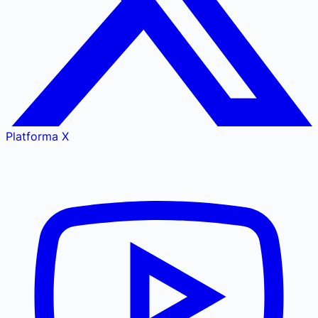
Platforma X