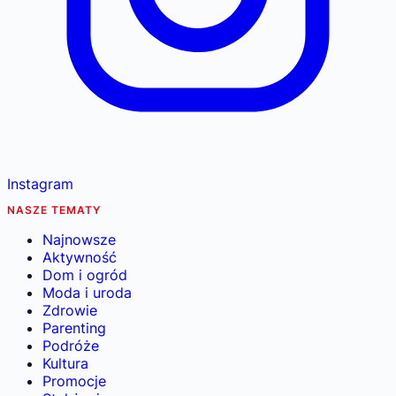
Instagram
NASZE TEMATY
Najnowsze
Aktywność
Dom i ogród
Moda i uroda
Zdrowie
Parenting
Podróże
Kultura
Promocje