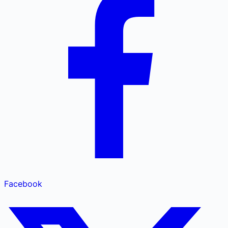
Facebook