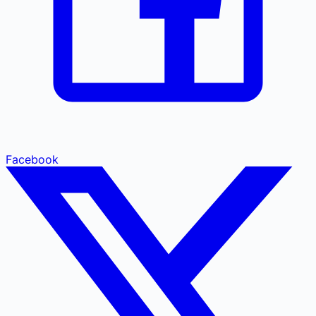
Facebook