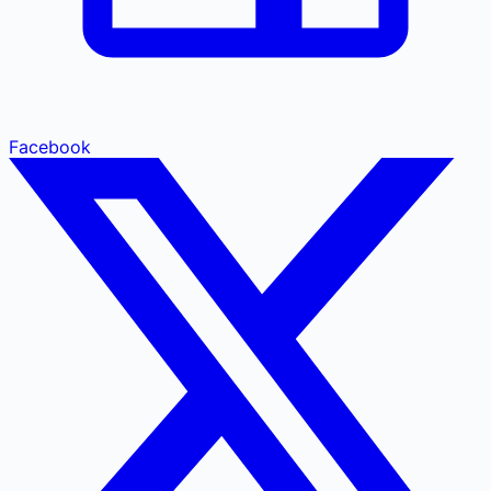
Facebook