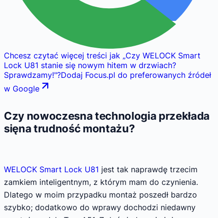
Chcesz czytać więcej treści jak
„
Czy WELOCK Smart
Lock U81 stanie się nowym hitem w drzwiach?
Sprawdzamy!
"
?
Dodaj Focus.pl do preferowanych źródeł
w Google
Czy nowoczesna technologia przekłada
sięna trudność montażu?
WELOCK Smart Lock U81
jest tak naprawdę trzecim
zamkiem inteligentnym, z którym mam do czynienia.
Dlatego w moim przypadku montaż poszedł bardzo
szybko; dodatkowo do wprawy dochodzi niedawny