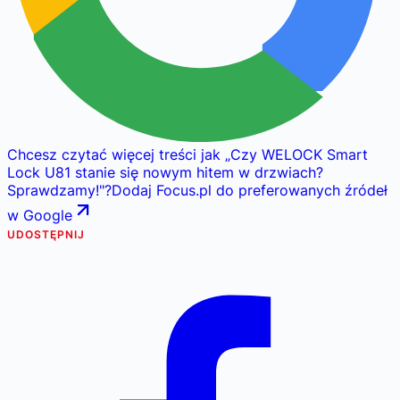
Chcesz czytać więcej treści jak
„
Czy WELOCK Smart
Lock U81 stanie się nowym hitem w drzwiach?
Sprawdzamy!
"
?
Dodaj Focus.pl do preferowanych źródeł
w Google
UDOSTĘPNIJ