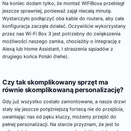
Na koniec dodam tylko, że montaż WiFiBoxa przebiegł
jeszcze sprawniej, ponieważ zajął niecałą minutę.
Wystarczyło podłączyć oba kable do routera, aby cała
konfiguracja zaczęła działać. Oczywiście wykorzystany
przez nas Wi-Fi Box 3 jest potrzebny do zwiększenia
możliwości naszego zamka, chociażby o integrację z
Alexą lub Home Assistant, i straszenia sąsiadów z
drugiego końca Polski (hehe).
Czy tak skomplikowany sprzęt ma
równie skomplikowaną personalizację?
Gdy już wszystko zostało zamontowane, a nasze drzwi
stały się jeszcze potężniejszą fortecą nie do przejścia,
uwalniając nas od pęku kluczy, możemy przejść do
pełnej personalizacji. Na starcie przyznam, że jest to