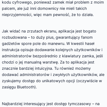
kodu cyfrowego, ponieważ zamek miał problem z moim
palcem, ale już inni domownicy nie mieli takich
nieprzyjemności, więc mam pewność, że to działa.
Jak widać na zrzutach ekranu, aplikacja jest bogato
rozbudowana – to duży plus, gwarantujący fanom
gadżetów spore pole do manewru. W kwestii haseł
instrukcja opisuje dodawanie kolejnych użytkowników i
administratorów bezpośrednio z klawiatury zamka, jeśli
chodzi o jej manualną warstwę. Za to aplikacja jest
znacznie bardziej intuicyjna. Tu również możemy
dodawać administratorów i zwykłych użytkowników, ale
zyskujemy dostęp do unikatowych opcji (oczywiście w
zasięgu Bluetooth).
Najbardziej interesujący jest dostęp tymczasowy – na