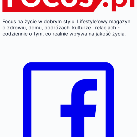
Focus na życie w dobrym stylu.
Lifestyle'owy magazyn
o zdrowiu, domu, podróżach, kulturze i relacjach -
codziennie o tym, co realnie wpływa na jakość życia.