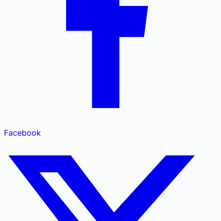
Facebook