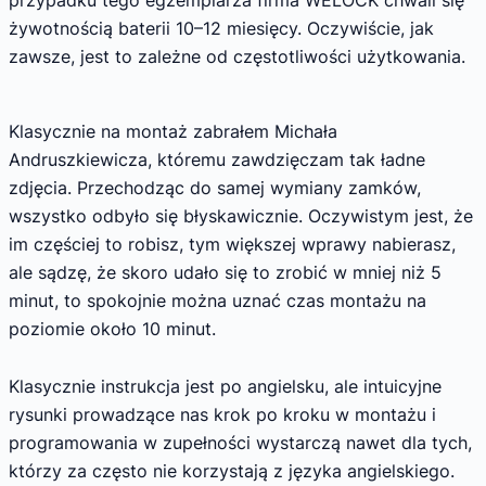
żywotnością baterii 10–12 miesięcy. Oczywiście, jak
zawsze, jest to zależne od częstotliwości użytkowania.
Klasycznie na montaż zabrałem Michała
Andruszkiewicza, któremu zawdzięczam tak ładne
zdjęcia. Przechodząc do samej wymiany zamków,
wszystko odbyło się błyskawicznie. Oczywistym jest, że
im częściej to robisz, tym większej wprawy nabierasz,
ale sądzę, że skoro udało się to zrobić w mniej niż 5
minut, to spokojnie można uznać czas montażu na
poziomie około 10 minut.
Klasycznie instrukcja jest po angielsku, ale intuicyjne
rysunki prowadzące nas krok po kroku w montażu i
programowania w zupełności wystarczą nawet dla tych,
którzy za często nie korzystają z języka angielskiego.