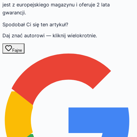
jest z europejskiego magazynu i oferuje 2 lata
gwarancji.
Spodobał Ci się ten artykuł?
Daj znać autorowi — kliknij wielokrotnie.
Fajne