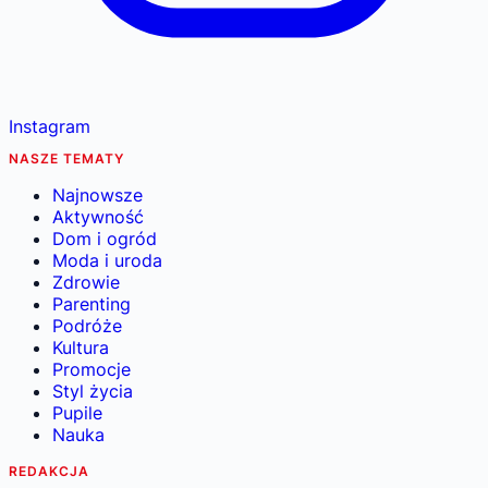
Instagram
NASZE TEMATY
Najnowsze
Aktywność
Dom i ogród
Moda i uroda
Zdrowie
Parenting
Podróże
Kultura
Promocje
Styl życia
Pupile
Nauka
REDAKCJA