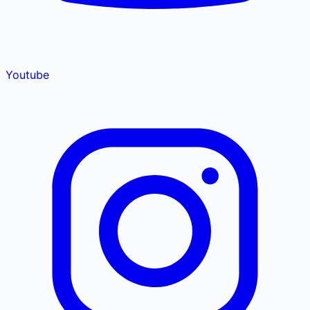
Youtube