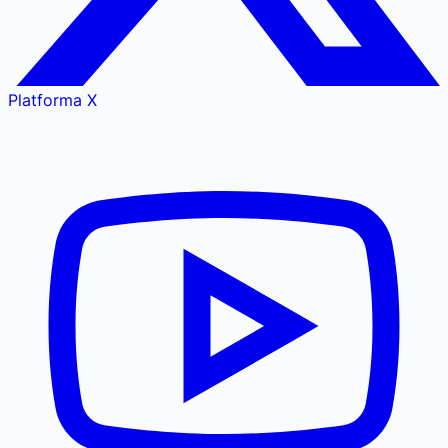
Platforma X