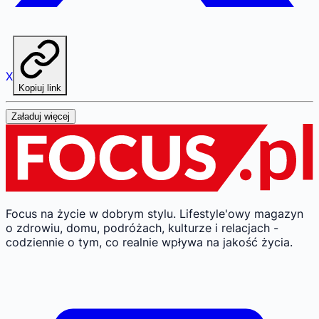
X
Kopiuj link
Załaduj więcej
Focus na życie w dobrym stylu.
Lifestyle'owy magazyn
o zdrowiu, domu, podróżach, kulturze i relacjach -
codziennie o tym, co realnie wpływa na jakość życia.