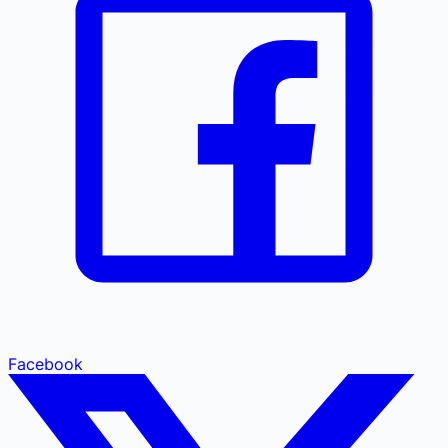
Facebook