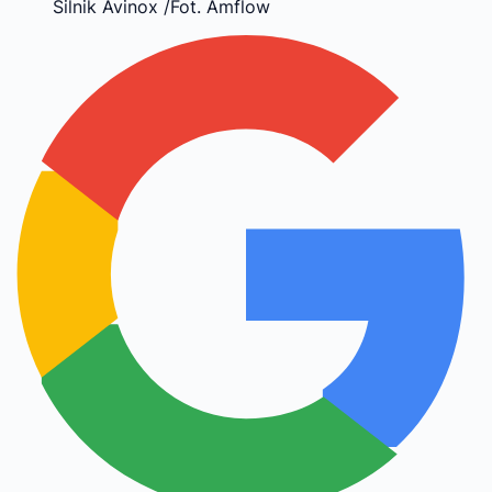
Silnik Avinox /Fot. Amflow