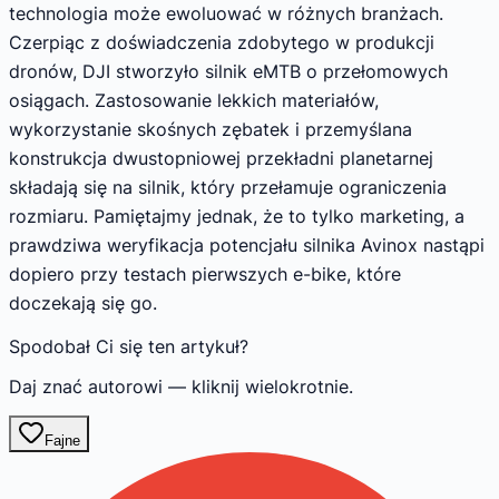
technologia może ewoluować w różnych branżach.
Czerpiąc z doświadczenia zdobytego w produkcji
dronów, DJI stworzyło silnik eMTB o przełomowych
osiągach. Zastosowanie lekkich materiałów,
wykorzystanie skośnych zębatek i przemyślana
konstrukcja dwustopniowej przekładni planetarnej
składają się na silnik, który przełamuje ograniczenia
rozmiaru. Pamiętajmy jednak, że to tylko marketing, a
prawdziwa weryfikacja potencjału silnika Avinox nastąpi
dopiero przy testach pierwszych e-bike, które
doczekają się go.
Spodobał Ci się ten artykuł?
Daj znać autorowi — kliknij wielokrotnie.
Fajne