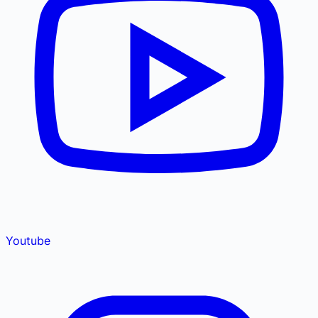
Youtube