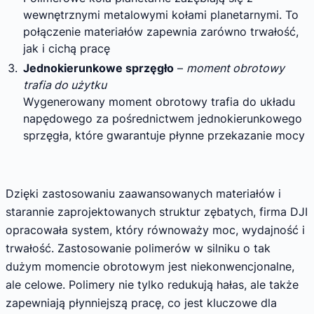
wewnętrznymi metalowymi kołami planetarnymi. To
połączenie materiałów zapewnia zarówno trwałość,
jak i cichą pracę
Jednokierunkowe sprzęgło
–
moment obrotowy
trafia do użytku
Wygenerowany moment obrotowy trafia do układu
napędowego za pośrednictwem jednokierunkowego
sprzęgła, które gwarantuje płynne przekazanie mocy
Dzięki zastosowaniu zaawansowanych materiałów i
starannie zaprojektowanych struktur zębatych, firma DJI
opracowała system, który równoważy moc, wydajność i
trwałość. Zastosowanie polimerów w silniku o tak
dużym momencie obrotowym jest niekonwencjonalne,
ale celowe. Polimery nie tylko redukują hałas, ale także
zapewniają płynniejszą pracę, co jest kluczowe dla