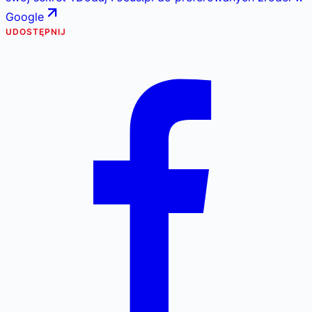
Google
UDOSTĘPNIJ