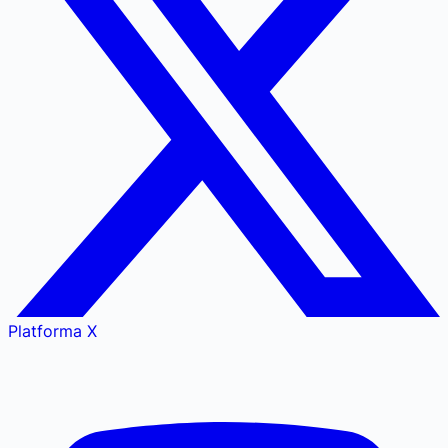
Platforma X