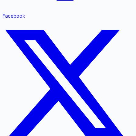
Facebook