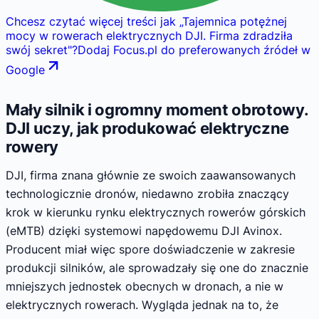
Chcesz czytać więcej treści jak
„
Tajemnica potężnej
mocy w rowerach elektrycznych DJI. Firma zdradziła
swój sekret
"
?
Dodaj Focus.pl do preferowanych źródeł w
Google
Mały silnik i ogromny moment obrotowy.
DJI uczy, jak produkować elektryczne
rowery
DJI, firma znana głównie ze swoich zaawansowanych
technologicznie dronów, niedawno zrobiła znaczący
krok w kierunku rynku elektrycznych rowerów górskich
(eMTB) dzięki systemowi napędowemu DJI Avinox.
Producent miał więc spore doświadczenie w zakresie
produkcji silników, ale sprowadzały się one do znacznie
mniejszych jednostek obecnych w dronach, a nie w
elektrycznych rowerach. Wygląda jednak na to, że