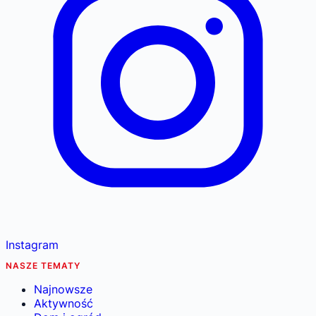
Instagram
NASZE TEMATY
Najnowsze
Aktywność