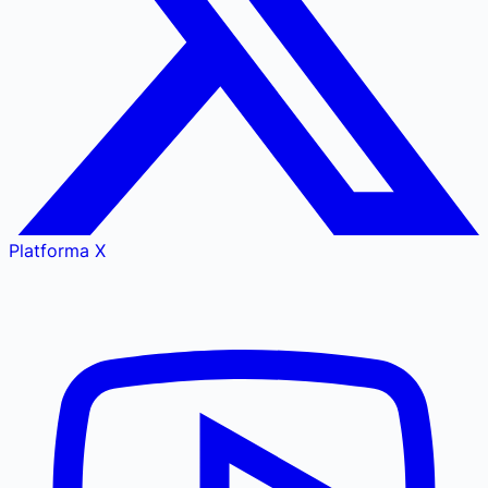
Platforma X