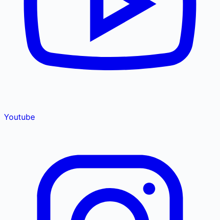
Youtube