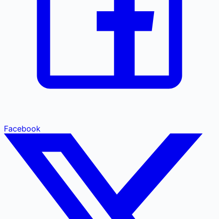
Facebook