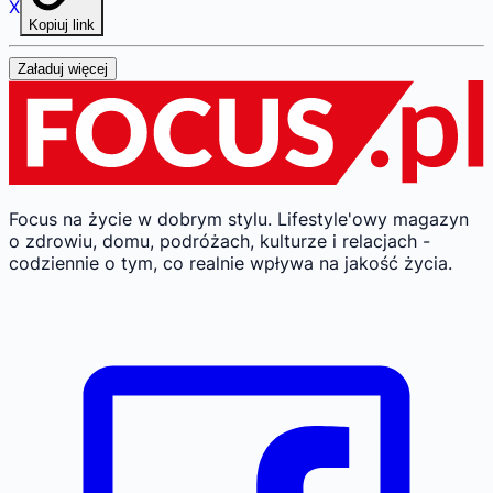
X
Kopiuj link
Załaduj więcej
Focus na życie w dobrym stylu.
Lifestyle'owy magazyn
o zdrowiu, domu, podróżach, kulturze i relacjach -
codziennie o tym, co realnie wpływa na jakość życia.