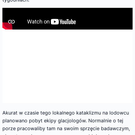
Akurat w czasie tego lokalnego kataklizmu na lodowcu
planowano pobyt ekipy glacjologów. Normalnie o tej
porze pracowaliby tam na swoim sprzęcie badawczym,