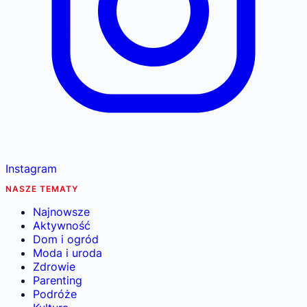
Instagram
NASZE TEMATY
Najnowsze
Aktywność
Dom i ogród
Moda i uroda
Zdrowie
Parenting
Podróże