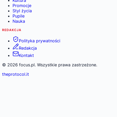
Kultura
Promocje
Styl życia
Pupile
Nauka
REDAKCJA
Polityka prywatności
Redakcja
Kontakt
©
2026
focus.pl. Wszystkie prawa zastrzeżone.
theprotocol.it