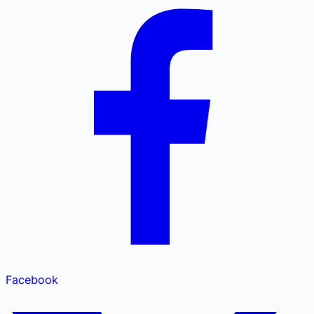
Facebook