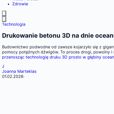
Zdrowie
Technologia
Drukowanie betonu 3D na dnie ocean
Budownictwo podwodne od zawsze kojarzyło się z gigant
pomocy potężnych dźwigów. To proces drogi, powolny i
przenosząc technologię druku 3D prosto w głębiny ocean
J
Joanna Marteklas
01.02.2026
·