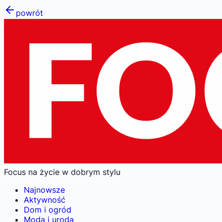
powrót
Focus na życie w dobrym stylu
Najnowsze
Aktywność
Dom i ogród
Moda i uroda