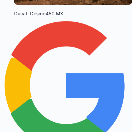
Ducati Desmo450 MX