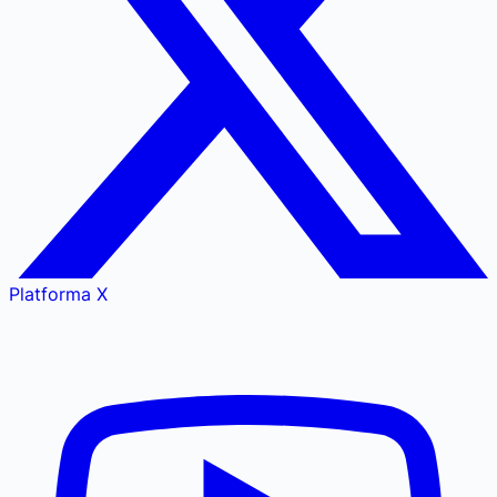
Platforma X