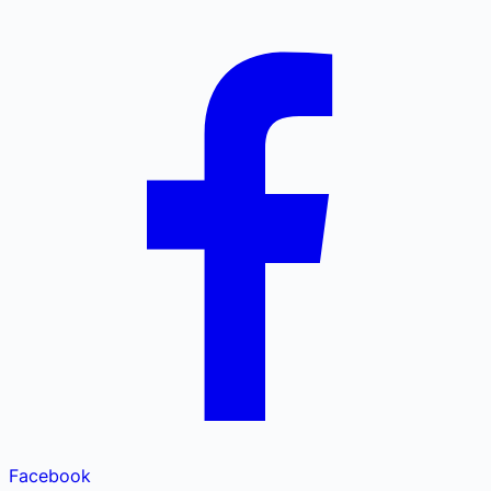
Facebook