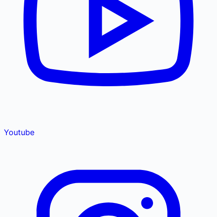
Youtube