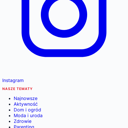
Instagram
NASZE TEMATY
Najnowsze
Aktywność
Dom i ogród
Moda i uroda
Zdrowie
Parenting