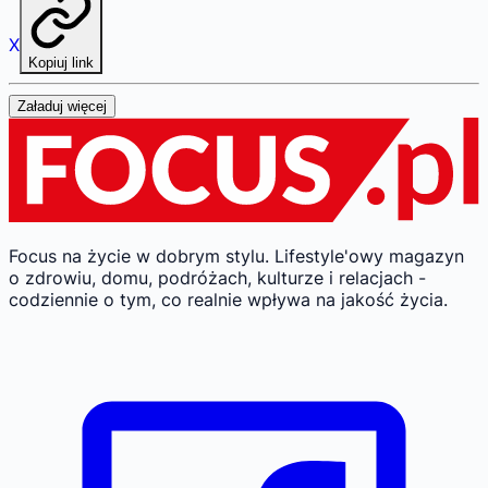
X
Kopiuj link
Załaduj więcej
Focus na życie w dobrym stylu.
Lifestyle'owy magazyn
o zdrowiu, domu, podróżach, kulturze i relacjach -
codziennie o tym, co realnie wpływa na jakość życia.