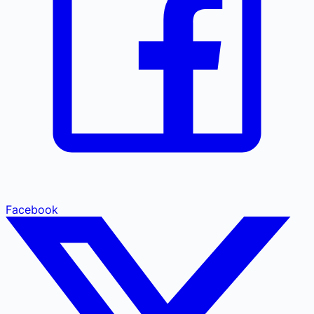
Facebook