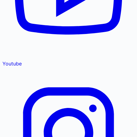
Youtube