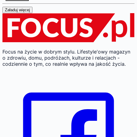
Załaduj więcej
Focus na życie w dobrym stylu.
Lifestyle'owy magazyn
o zdrowiu, domu, podróżach, kulturze i relacjach -
codziennie o tym, co realnie wpływa na jakość życia.