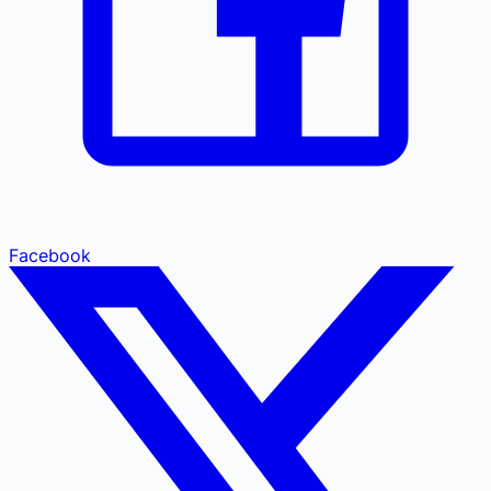
Facebook