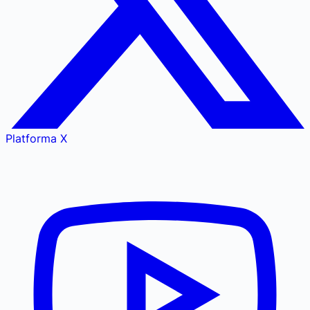
Platforma X