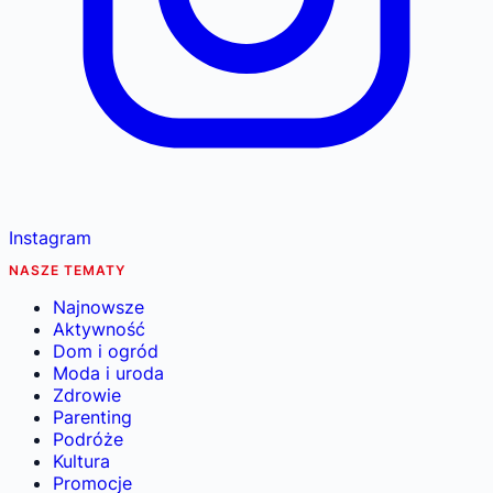
Instagram
NASZE TEMATY
Najnowsze
Aktywność
Dom i ogród
Moda i uroda
Zdrowie
Parenting
Podróże
Kultura
Promocje