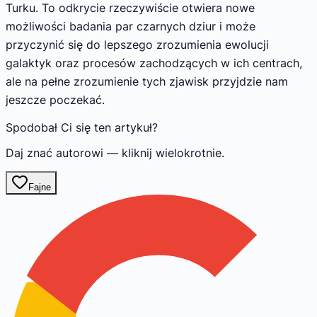
Turku. To odkrycie rzeczywiście otwiera nowe
możliwości badania par czarnych dziur i może
przyczynić się do lepszego zrozumienia ewolucji
galaktyk oraz procesów zachodzących w ich centrach,
ale na pełne zrozumienie tych zjawisk przyjdzie nam
jeszcze poczekać.
Spodobał Ci się ten artykuł?
Daj znać autorowi — kliknij wielokrotnie.
Fajne