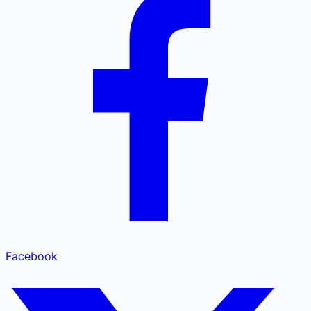
Facebook