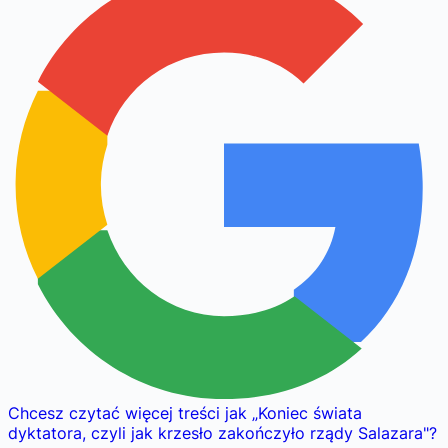
Chcesz czytać więcej treści jak
„
Koniec świata
dyktatora, czyli jak krzesło zakończyło rządy Salazara
"
?