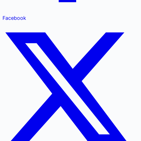
Facebook