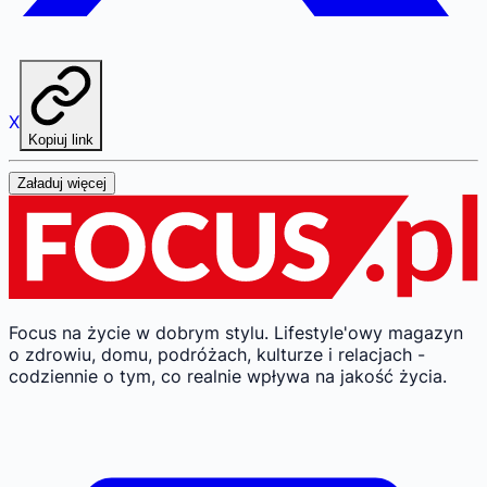
X
Kopiuj link
Załaduj więcej
Focus na życie w dobrym stylu.
Lifestyle'owy magazyn
o zdrowiu, domu, podróżach, kulturze i relacjach -
codziennie o tym, co realnie wpływa na jakość życia.