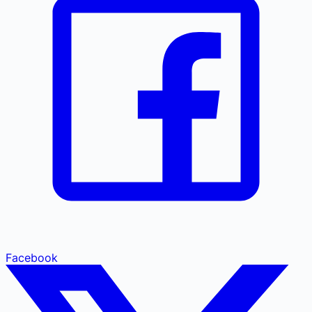
Facebook