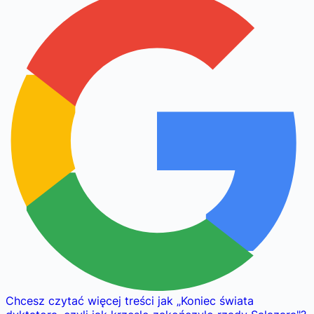
Chcesz czytać więcej treści jak
„
Koniec świata