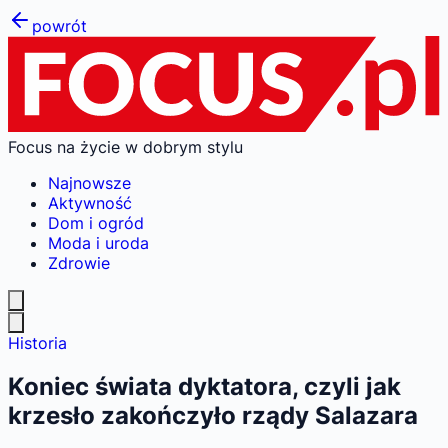
powrót
Focus na życie w dobrym stylu
Najnowsze
Aktywność
Dom i ogród
Moda i uroda
Zdrowie
Historia
Koniec świata dyktatora, czyli jak
krzesło zakończyło rządy Salazara