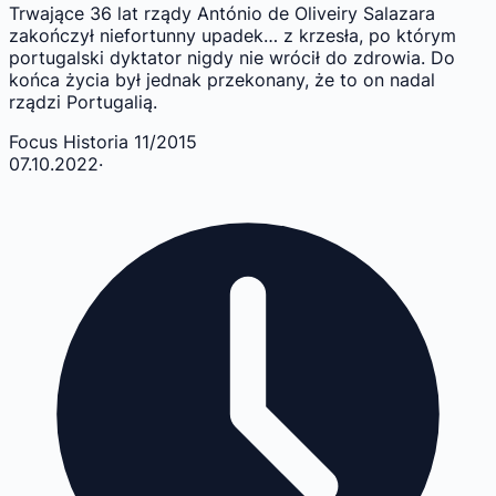
Trwające 36 lat rządy António de Oliveiry Salazara
zakończył niefortunny upadek… z krzesła, po którym
portugalski dyktator nigdy nie wrócił do zdrowia. Do
końca życia był jednak przekonany, że to on nadal
rządzi Portugalią.
Focus Historia 11/2015
07.10.2022
·