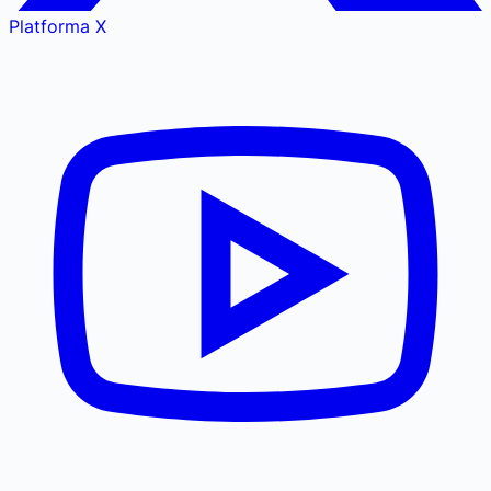
Platforma X