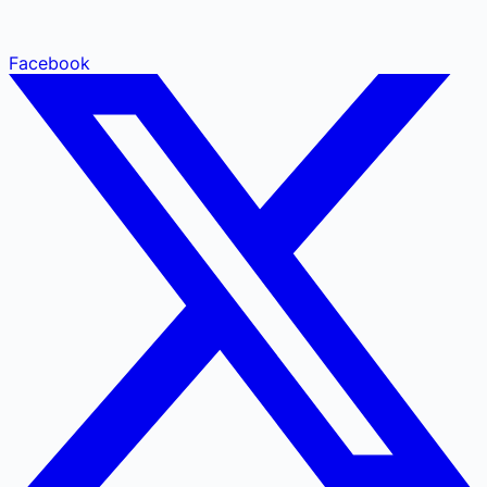
Facebook