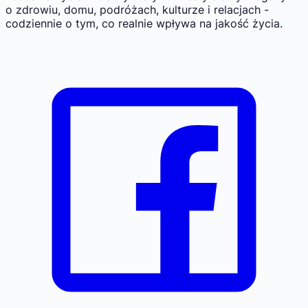
o zdrowiu, domu, podróżach, kulturze i relacjach -
codziennie o tym, co realnie wpływa na jakość życia.