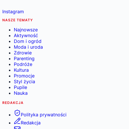
Instagram
NASZE TEMATY
Najnowsze
Aktywność
Dom i ogród
Moda i uroda
Zdrowie
Parenting
Podróże
Kultura
Promocje
Styl życia
Pupile
Nauka
REDAKCJA
Polityka prywatności
Redakcja