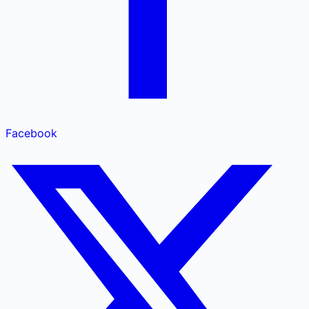
Facebook