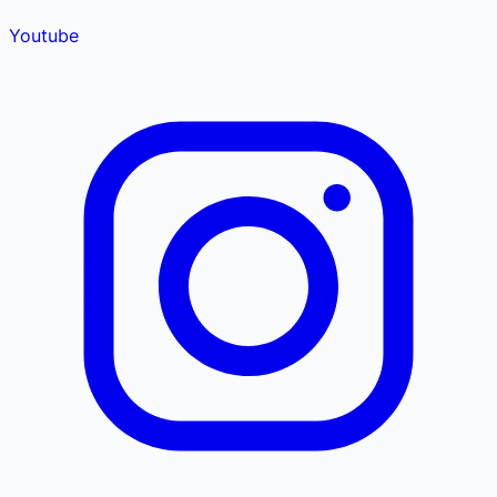
Youtube