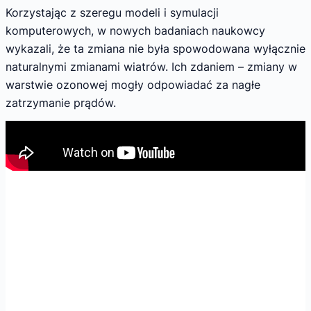
Korzystając z szeregu modeli i symulacji
komputerowych, w nowych badaniach naukowcy
wykazali, że ta zmiana nie była spowodowana wyłącznie
naturalnymi zmianami wiatrów. Ich zdaniem – zmiany w
warstwie ozonowej mogły odpowiadać za nagłe
zatrzymanie prądów.