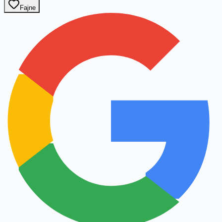
Fajne