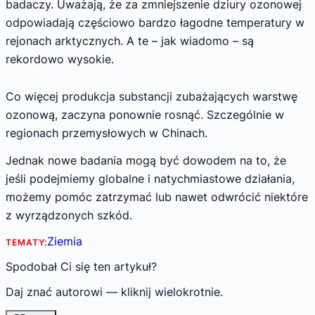
badaczy. Uważają, że za zmniejszenie dziury ozonowej
odpowiadają częściowo bardzo łagodne temperatury w
rejonach arktycznych. A te – jak wiadomo – są
rekordowo wysokie.
Co więcej produkcja substancji zubażających warstwę
ozonową, zaczyna ponownie rosnąć. Szczególnie w
regionach przemysłowych w Chinach.
Jednak nowe badania mogą być dowodem na to, że
jeśli podejmiemy globalne i natychmiastowe działania,
możemy pomóc zatrzymać lub nawet odwrócić niektóre
z wyrządzonych szkód.
Ziemia
TEMATY:
Spodobał Ci się ten artykuł?
Daj znać autorowi — kliknij wielokrotnie.