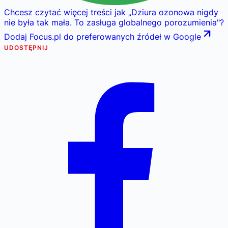
Chcesz czytać więcej treści jak
„
Dziura ozonowa nigdy
nie była tak mała. To zasługa globalnego porozumienia
"
?
Dodaj Focus.pl do preferowanych źródeł w Google
UDOSTĘPNIJ