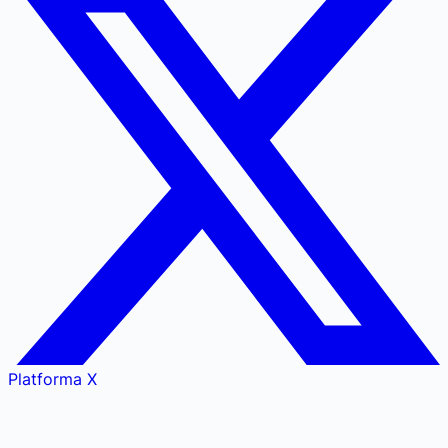
Platforma X