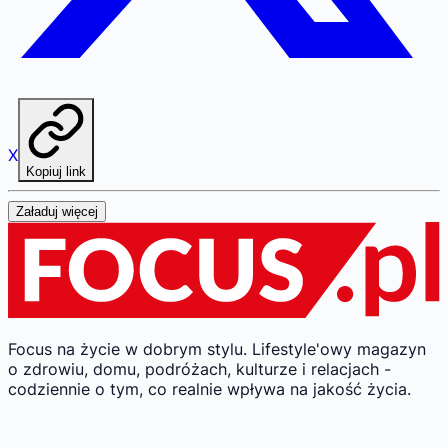
X
Kopiuj link
Załaduj więcej
Focus na życie w dobrym stylu.
Lifestyle'owy magazyn
o zdrowiu, domu, podróżach, kulturze i relacjach -
codziennie o tym, co realnie wpływa na jakość życia.