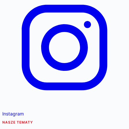
Instagram
NASZE TEMATY