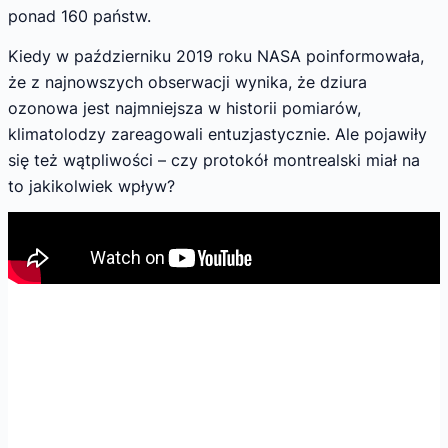
ponad 160 państw.
Kiedy w październiku 2019 roku NASA poinformowała,
że z najnowszych obserwacji wynika, że dziura
ozonowa jest najmniejsza w historii pomiarów,
klimatolodzy zareagowali entuzjastycznie. Ale pojawiły
się też wątpliwości – czy protokół montrealski miał na
to jakikolwiek wpływ?