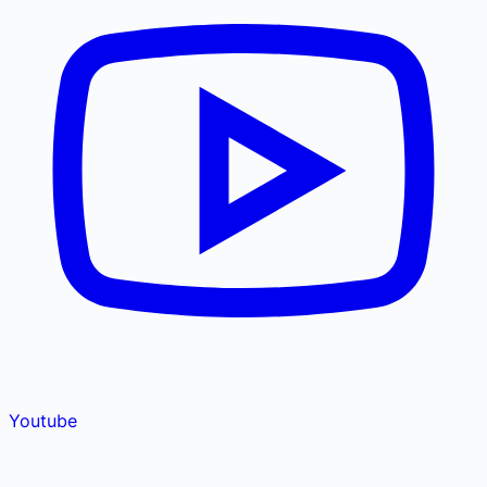
Youtube