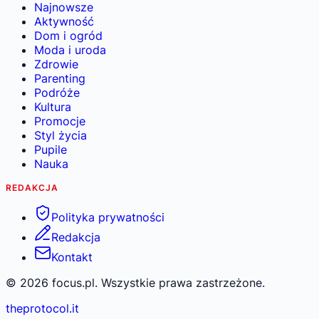
Najnowsze
Aktywność
Dom i ogród
Moda i uroda
Zdrowie
Parenting
Podróże
Kultura
Promocje
Styl życia
Pupile
Nauka
REDAKCJA
Polityka prywatności
Redakcja
Kontakt
©
2026
focus.pl. Wszystkie prawa zastrzeżone.
theprotocol.it