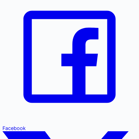
Facebook