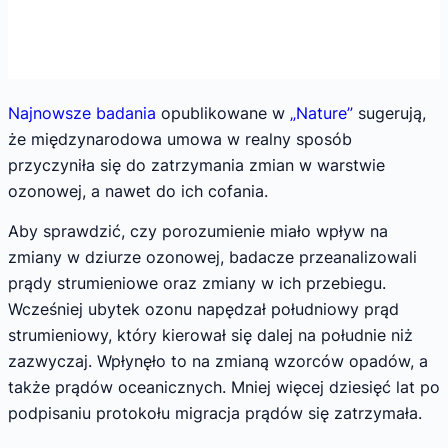
Najnowsze badania
opublikowane w
„Nature”
sugerują,
że międzynarodowa umowa w realny sposób
przyczyniła się do zatrzymania zmian w warstwie
ozonowej, a nawet do ich cofania.
Aby sprawdzić, czy porozumienie miało wpływ na
zmiany w dziurze ozonowej, badacze przeanalizowali
prądy strumieniowe oraz zmiany w ich przebiegu.
Wcześniej ubytek ozonu napędzał południowy prąd
strumieniowy, który kierował się dalej na południe niż
zazwyczaj. Wpłynęło to na zmianą wzorców opadów, a
także prądów oceanicznych. Mniej więcej dziesięć lat po
podpisaniu protokołu migracja prądów się zatrzymała.