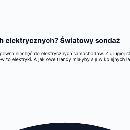
h elektrycznych? Światowy sondaż
pewna niechęć do elektrycznych samochodów. Z drugiej stro
o elektryki. A jak owe trendy miałyby się w kolejnych la