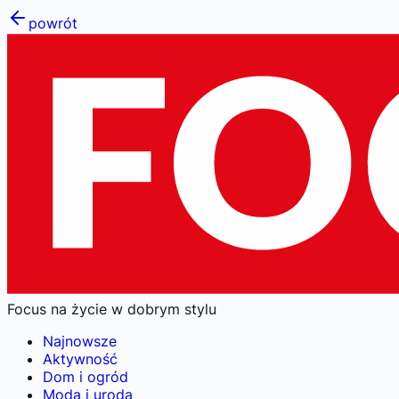
powrót
Focus na życie w dobrym stylu
Najnowsze
Aktywność
Dom i ogród
Moda i uroda