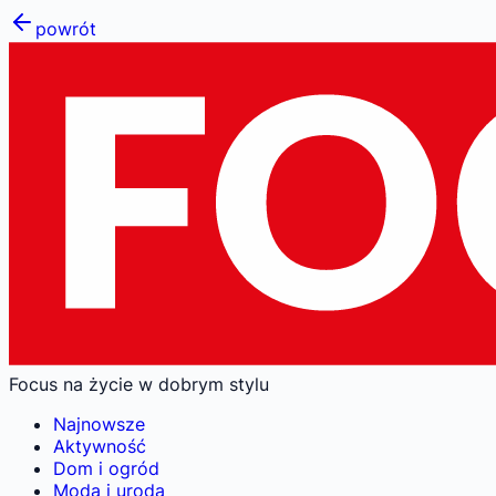
powrót
Focus na życie w dobrym stylu
Najnowsze
Aktywność
Dom i ogród
Moda i uroda