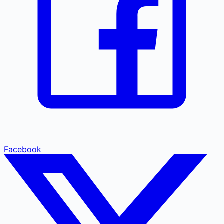
Facebook