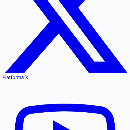
Platforma X