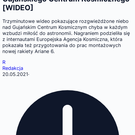
[WIDEO]
Trzyminutowe wideo pokazujące rozgwieżdżone niebo
nad Gujańskim Centrum Kosmicznym chyba w każdym
wzbudzi miłość do astronomii. Nagraniem podzieliła się
z internautami Europejska Agencja Kosmiczna, która
pokazała też przygotowania do prac montażowych
nowej rakiety Ariane 6.
R
Redakcja
20.05.2021
·