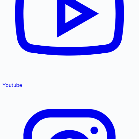
Youtube