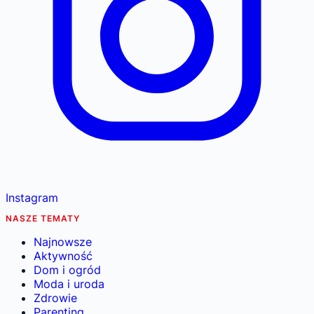
Instagram
NASZE TEMATY
Najnowsze
Aktywność
Dom i ogród
Moda i uroda
Zdrowie
Parenting