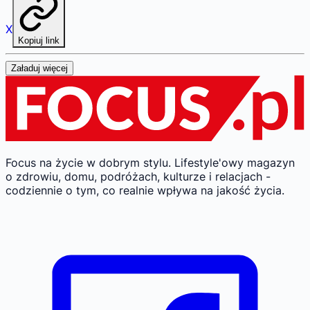
X
Kopiuj link
Załaduj więcej
Focus na życie w dobrym stylu.
Lifestyle'owy magazyn
o zdrowiu, domu, podróżach, kulturze i relacjach -
codziennie o tym, co realnie wpływa na jakość życia.