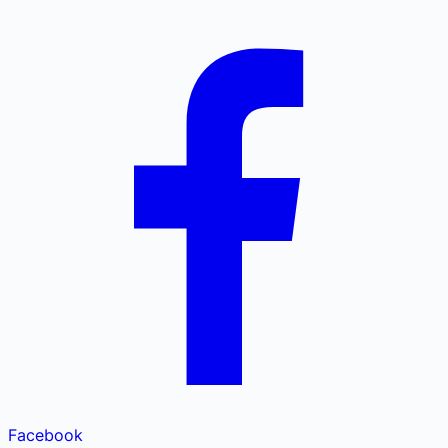
Facebook