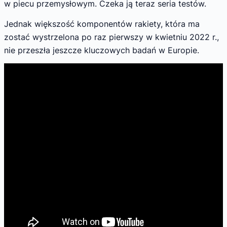
w piecu przemysłowym. Czeka ją teraz seria testów.
Jednak większość komponentów rakiety, która ma
zostać wystrzelona po raz pierwszy w kwietniu 2022 r.,
nie przeszła jeszcze kluczowych badań w Europie.