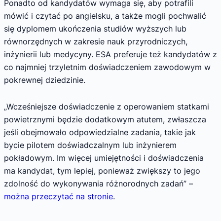
Ponadto od kandydatów wymaga się, aby potrafili
mówić i czytać po angielsku, a także mogli pochwalić
się dyplomem ukończenia studiów wyższych lub
równorzędnych w zakresie nauk przyrodniczych,
inżynierii lub medycyny. ESA preferuje też kandydatów z
co najmniej trzyletnim doświadczeniem zawodowym w
pokrewnej dziedzinie.
„Wcześniejsze doświadczenie z operowaniem statkami
powietrznymi będzie dodatkowym atutem, zwłaszcza
jeśli obejmowało odpowiedzialne zadania, takie jak
bycie pilotem doświadczalnym lub inżynierem
pokładowym. Im więcej umiejętności i doświadczenia
ma kandydat, tym lepiej, ponieważ zwiększy to jego
zdolność do wykonywania różnorodnych zadań” –
można przeczytać na stronie
.