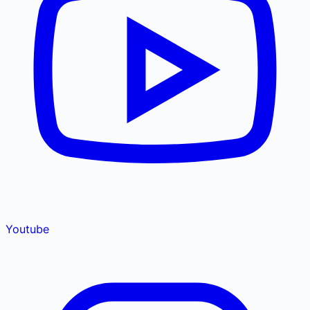
Youtube