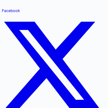
Facebook