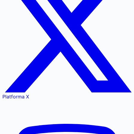
Platforma X