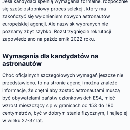
Jeśli kandydaci spełnią wymagania formalne, rozpocznie
się sześciostopniowy proces selekcji, który ma
zakończyć się wyłonieniem nowych astronautów
europejskiej agencji. Ale nazwisk wybranych nie
poznamy zbyt szybko. Rozstrzygnięcie rekrutacji
zapowiedziano na październik 2022 roku.
Wymagania dla kandydatów na
astronautów
Choć oficjalnych szczegółowych wymagań jeszcze nie
przedstawiono, to na stronie agencji można znaleźć
informacje, że chętni aby zostać astronautami muszą
być obywatelami państw członkowskich ESA, mieć
wzrost mieszczący się w granicach od 153 do 190
centymetrów, być w dobrym stanie fizycznym, i najlepiej
w wieku 27-37 lat.