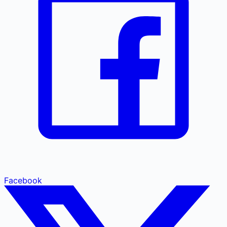
Facebook