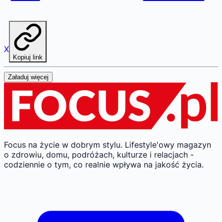
X
Kopiuj link
Załaduj więcej
Focus na życie w dobrym stylu.
Lifestyle'owy magazyn
o zdrowiu, domu, podróżach, kulturze i relacjach -
codziennie o tym, co realnie wpływa na jakość życia.