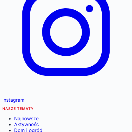
Instagram
NASZE TEMATY
Najnowsze
Aktywność
Dom i ogród