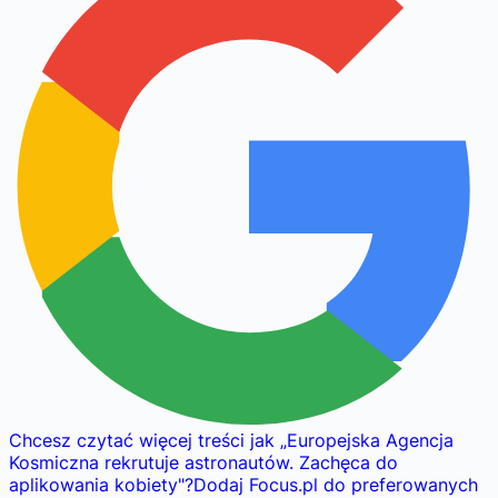
Chcesz czytać więcej treści jak
„
Europejska Agencja
Kosmiczna rekrutuje astronautów. Zachęca do
aplikowania kobiety
"
?
Dodaj Focus.pl do preferowanych