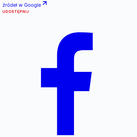
źródeł w Google
UDOSTĘPNIJ