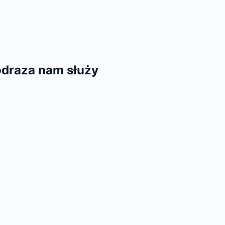
 odraza nam służy