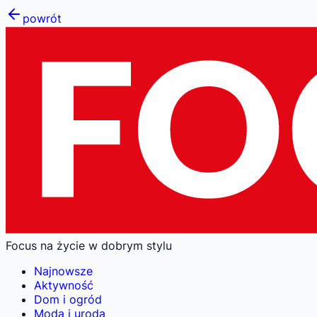
powrót
Focus na życie w dobrym stylu
Najnowsze
Aktywność
Dom i ogród
Moda i uroda