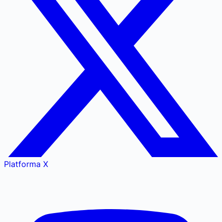
Platforma X