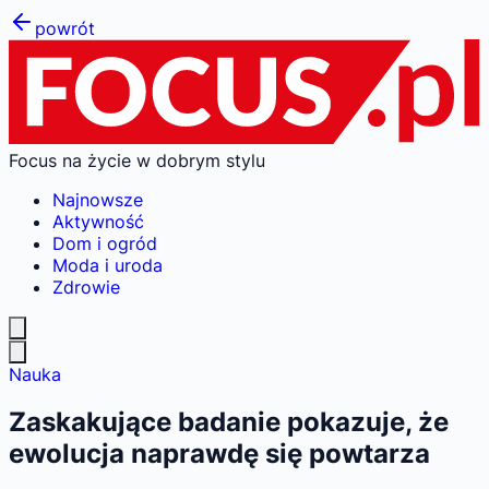
powrót
Focus na życie w dobrym stylu
Najnowsze
Aktywność
Dom i ogród
Moda i uroda
Zdrowie
Nauka
Zaskakujące badanie pokazuje, że
ewolucja naprawdę się powtarza