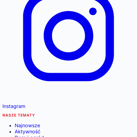
Instagram
NASZE TEMATY
Najnowsze
Aktywność