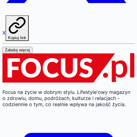
X
Kopiuj link
Załaduj więcej
Focus na życie w dobrym stylu.
Lifestyle'owy magazyn
o zdrowiu, domu, podróżach, kulturze i relacjach -
codziennie o tym, co realnie wpływa na jakość życia.