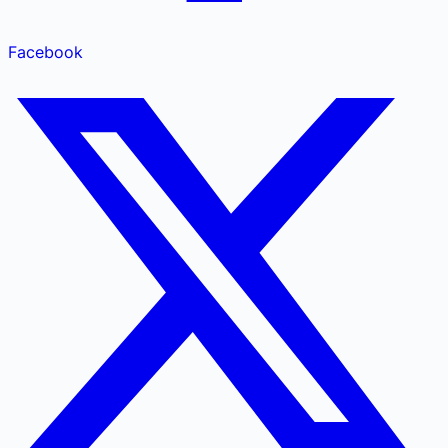
Facebook