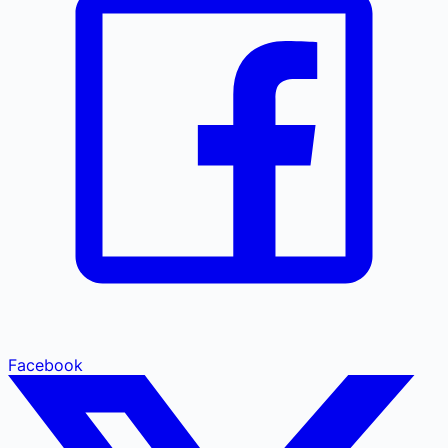
Facebook