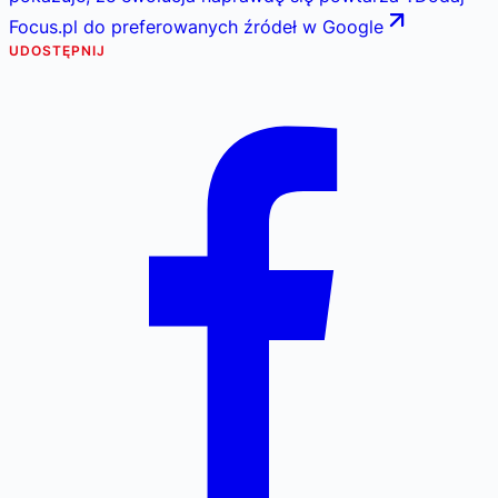
Focus.pl do preferowanych źródeł w Google
UDOSTĘPNIJ