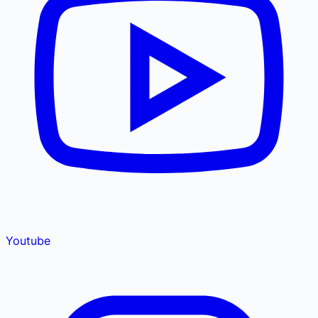
Youtube