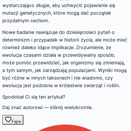
wystarczająco długie, aby uchwycić pojawienie się
mutacji genetycznych, które mogą dać początek
przydatnym cechom.
Nowe badanie nawiązuje do dziesięcioleci pytań o
determinizm i przypadek w historii życia, ale może mieć
również daleko idące implikacje. Zrozumienie, że
ewolucja czasami działa w przewidywalny sposób,
może pomóc przewidzieć, jak organizmy się zmieniają,
a tym samym, jak zarządzają populacjami. Wyniki mogą
być różne w innych taksonach i nie wiadomo, czy
ewolucja jest podobna w królestwie zwierząt i roślin.
Spodobał Ci się ten artykuł?
Daj znać autorowi — kliknij wielokrotnie.
Fajne