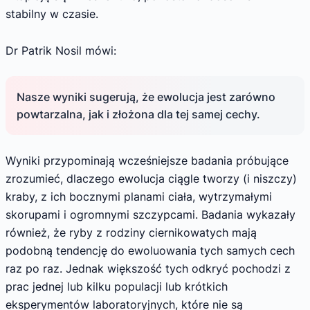
stabilny w czasie.
Dr Patrik Nosil mówi:
Nasze wyniki sugerują, że ewolucja jest zarówno
powtarzalna, jak i złożona dla tej samej cechy.
Wyniki przypominają wcześniejsze badania próbujące
zrozumieć, dlaczego ewolucja ciągle tworzy (i niszczy)
kraby, z ich bocznymi planami ciała, wytrzymałymi
skorupami i ogromnymi szczypcami. Badania wykazały
również, że ryby z rodziny ciernikowatych mają
podobną tendencję do ewoluowania tych samych cech
raz po raz. Jednak większość tych odkryć pochodzi z
prac jednej lub kilku populacji lub krótkich
eksperymentów laboratoryjnych, które nie są