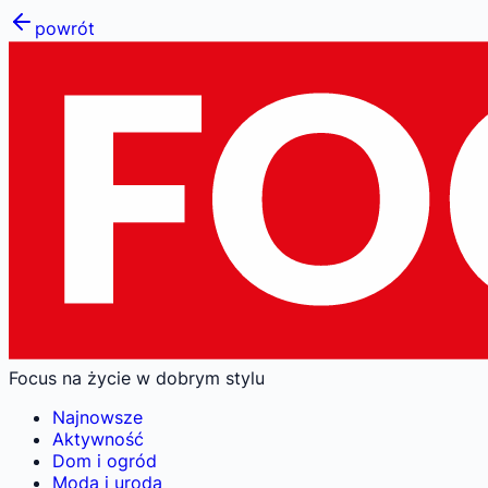
powrót
Focus na życie w dobrym stylu
Najnowsze
Aktywność
Dom i ogród
Moda i uroda