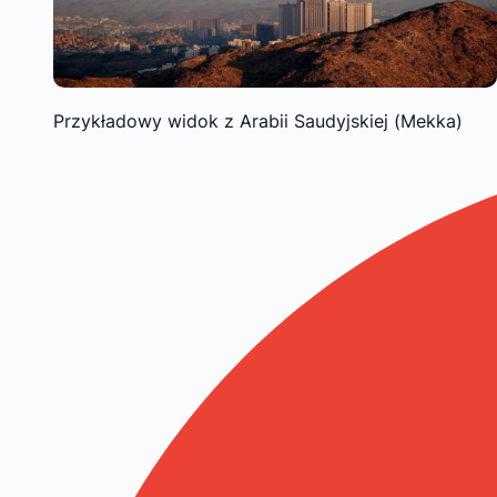
Przykładowy widok z Arabii Saudyjskiej (Mekka)