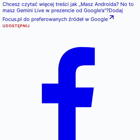
Chcesz czytać więcej treści jak
„
Masz Androida? No to
masz Gemini Live w prezencie od Google’a
"
?
Dodaj
Focus.pl do preferowanych źródeł w Google
UDOSTĘPNIJ