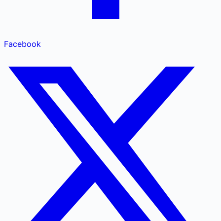
Facebook