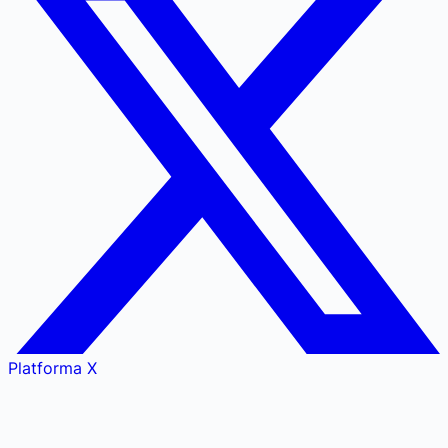
Platforma X