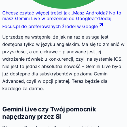
Chcesz czytać więcej treści jak
„
Masz Androida? No to
masz Gemini Live w prezencie od Google’a
"
?
Dodaj
Focus.pl do preferowanych źródeł w Google
Uprzedzę na wstępnie, że jak na razie usługa jest
dostępna tylko w języku angielskim. Ma się to zmienić w
przyszłości, a co ciekawe – planowane jest jej
wdrożenie również u konkurencji, czyli na systemie iOS.
Nie jest to jednak absolutna nowość – Gemini Live było
już dostępne dla subskrybentów poziomu Gemini
Advanced, czyli w opcji płatnej. Teraz będzie dla
każdego za darmo.
Gemini Live czy Twój pomocnik
napędzany przez SI