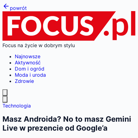
powrót
Focus na życie w dobrym stylu
Najnowsze
Aktywność
Dom i ogród
Moda i uroda
Zdrowie
Technologia
Masz Androida? No to masz Gemini
Live w prezencie od Google’a