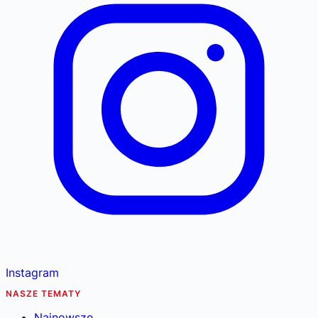
Instagram
NASZE TEMATY
Najnowsze