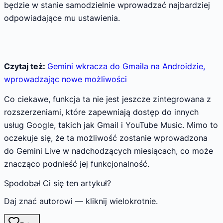
będzie w stanie samodzielnie wprowadzać najbardziej
odpowiadające mu ustawienia.
Czytaj też:
Gemini wkracza do Gmaila na Androidzie,
wprowadzając nowe możliwości
Co ciekawe, funkcja ta nie jest jeszcze zintegrowana z
rozszerzeniami, które zapewniają dostęp do innych
usług Google, takich jak Gmail i YouTube Music. Mimo to
oczekuje się, że ta możliwość zostanie wprowadzona
do Gemini Live w nadchodzących miesiącach, co może
znacząco podnieść jej funkcjonalność.
Spodobał Ci się ten artykuł?
Daj znać autorowi — kliknij wielokrotnie.