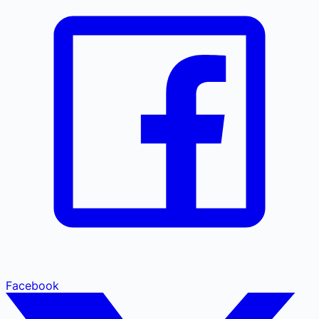
Facebook