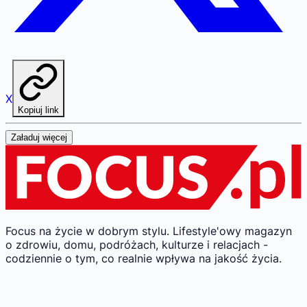
X
Kopiuj link
Załaduj więcej
Focus na życie w dobrym stylu.
Lifestyle'owy magazyn
o zdrowiu, domu, podróżach, kulturze i relacjach -
codziennie o tym, co realnie wpływa na jakość życia.