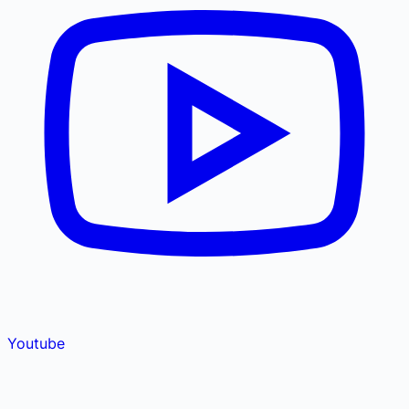
Youtube