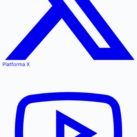
Platforma X