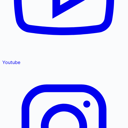
Youtube