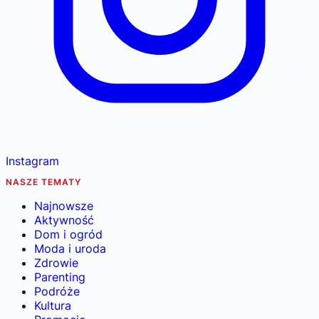
Instagram
NASZE TEMATY
Najnowsze
Aktywność
Dom i ogród
Moda i uroda
Zdrowie
Parenting
Podróże
Kultura