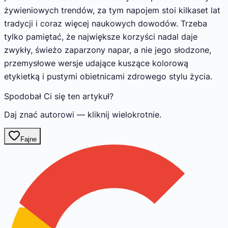
żywieniowych trendów, za tym napojem stoi kilkaset lat
tradycji i coraz więcej naukowych dowodów. Trzeba
tylko pamiętać, że największe korzyści nadal daje
zwykły, świeżo zaparzony napar, a nie jego słodzone,
przemysłowe wersje udające kuszące kolorową
etykietką i pustymi obietnicami zdrowego stylu życia.
Spodobał Ci się ten artykuł?
Daj znać autorowi — kliknij wielokrotnie.
Fajne