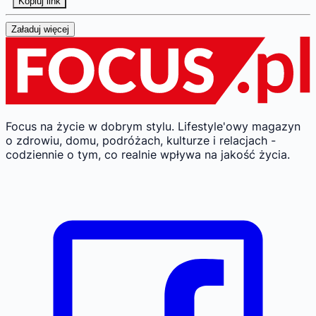
Kopiuj link
Załaduj więcej
Focus na życie w dobrym stylu.
Lifestyle'owy magazyn
o zdrowiu, domu, podróżach, kulturze i relacjach -
codziennie o tym, co realnie wpływa na jakość życia.