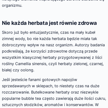
organizmu.
Nie każda herbata jest równie zdrowa
Skoro już było entuzjastycznie, czas na mały kubeł
zimnej wody, bo nie każda herbata będzie miała tak
dobroczynny wpływ na nasz organizm. Autorzy badania
podkreślają, że korzyści zdrowotne dotyczą przede
wszystkim klasycznej herbaty przygotowywanej z liści
rośliny Camellia sinensis, czyli herbaty zielonej, czarnej,
białej czy oolong.
Jeśli jesteście fanami gotowych napojów
sprzedawanych w sklepach, to niestety czas na duże
rozczarowanie. Butelkowane herbaty oraz niezwykle
popularne bubble tea często zawierają duże ilości cukru,
sztucznych słodzików, aromatów i konserwantów. W