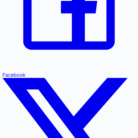
Facebook