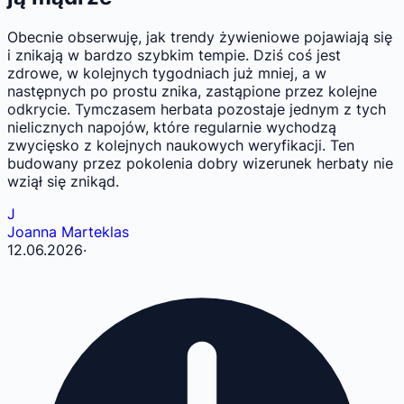
Obecnie obserwuję, jak trendy żywieniowe pojawiają się
i znikają w bardzo szybkim tempie. Dziś coś jest
zdrowe, w kolejnych tygodniach już mniej, a w
następnych po prostu znika, zastąpione przez kolejne
odkrycie. Tymczasem herbata pozostaje jednym z tych
nielicznych napojów, które regularnie wychodzą
zwycięsko z kolejnych naukowych weryfikacji. Ten
budowany przez pokolenia dobry wizerunek herbaty nie
wziął się znikąd.
J
Joanna Marteklas
12.06.2026
·