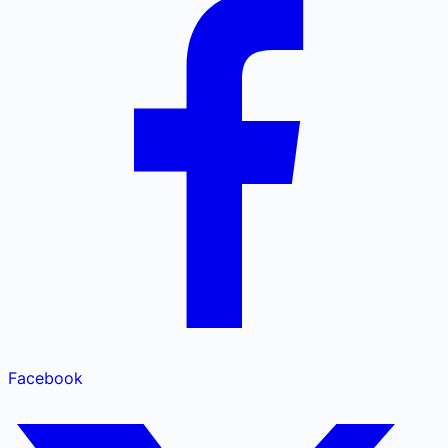
Facebook