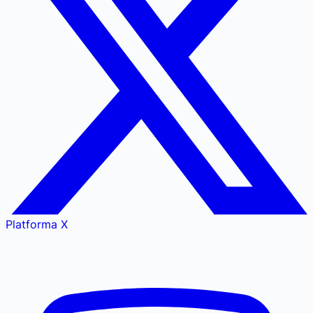
Platforma X