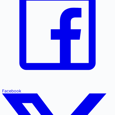
Facebook