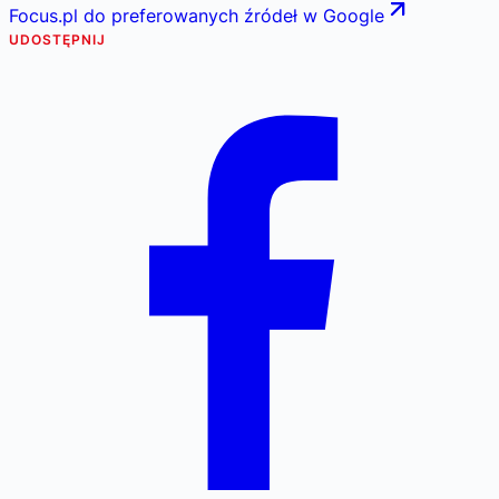
Focus.pl do preferowanych źródeł w Google
UDOSTĘPNIJ