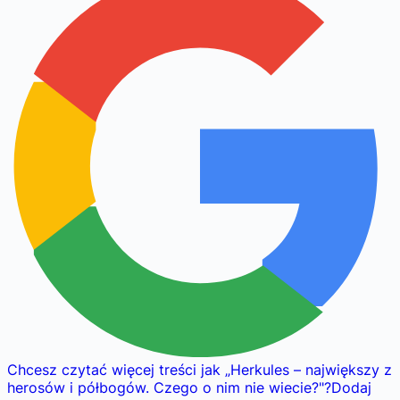
Chcesz czytać więcej treści jak
„
Herkules – największy z
herosów i półbogów. Czego o nim nie wiecie?
"
?
Dodaj