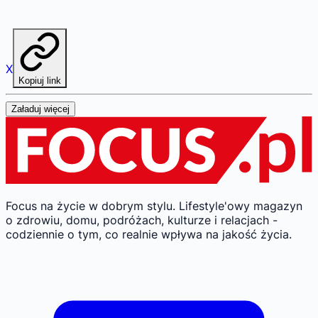
X
Kopiuj link
Załaduj więcej
Focus na życie w dobrym stylu.
Lifestyle'owy magazyn
o zdrowiu, domu, podróżach, kulturze i relacjach -
codziennie o tym, co realnie wpływa na jakość życia.