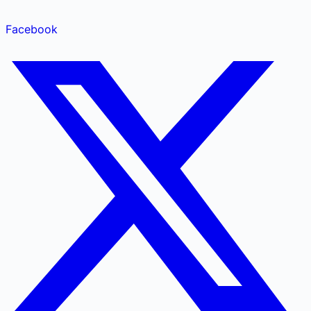
Facebook