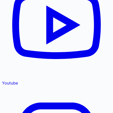
Youtube