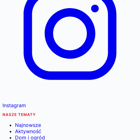
Instagram
NASZE TEMATY
Najnowsze
Aktywność
Dom i ogród