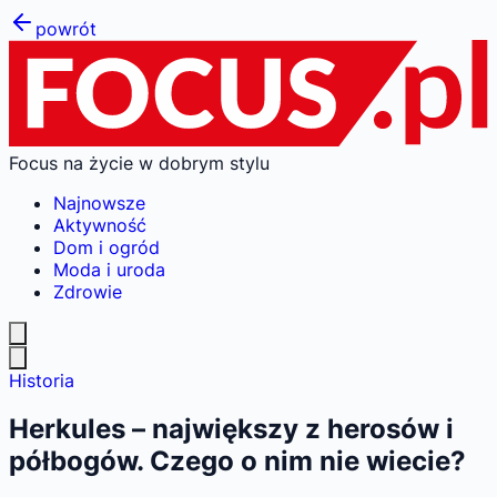
powrót
Focus na życie w dobrym stylu
Najnowsze
Aktywność
Dom i ogród
Moda i uroda
Zdrowie
Historia
Herkules – największy z herosów i
półbogów. Czego o nim nie wiecie?