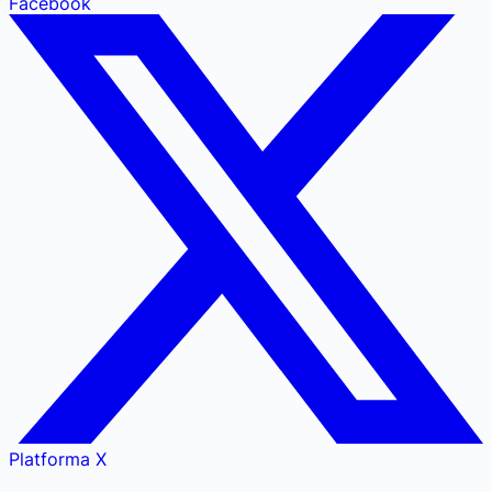
Facebook
Platforma X