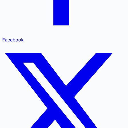
Facebook