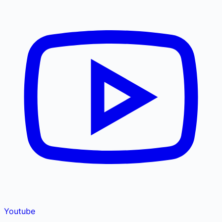
Youtube