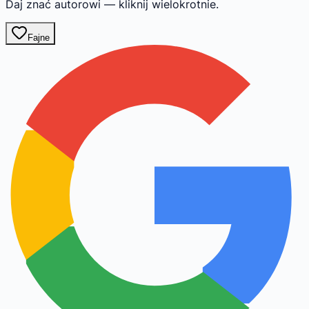
Daj znać autorowi — kliknij wielokrotnie.
Fajne