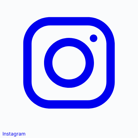
Instagram