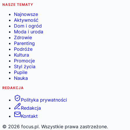
NASZE TEMATY
Najnowsze
Aktywność
Dom i ogród
Moda i uroda
Zdrowie
Parenting
Podróże
Kultura
Promocje
Styl życia
Pupile
Nauka
REDAKCJA
Polityka prywatności
Redakcja
Kontakt
©
2026
focus.pl. Wszystkie prawa zastrzeżone.