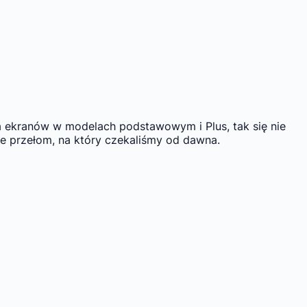
ia ekranów w modelach podstawowym i Plus, tak się nie
sie przełom, na który czekaliśmy od dawna.