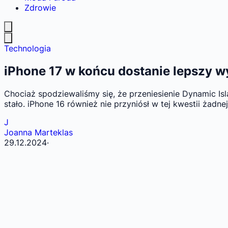
Zdrowie
Technologia
iPhone 17 w końcu dostanie lepszy w
Chociaż spodziewaliśmy się, że przeniesienie Dynamic Is
stało. iPhone 16 również nie przyniósł w tej kwestii żadn
J
Joanna Marteklas
29.12.2024
·