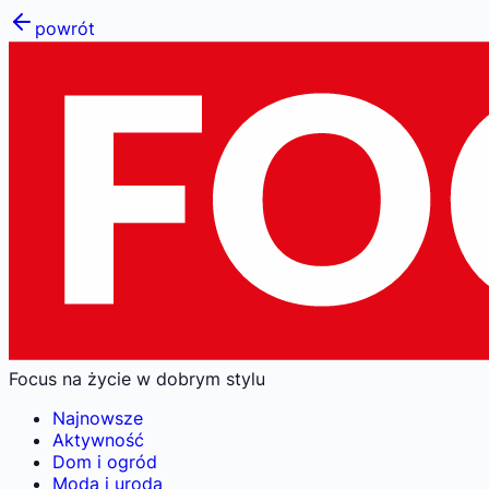
powrót
Focus na życie w dobrym stylu
Najnowsze
Aktywność
Dom i ogród
Moda i uroda