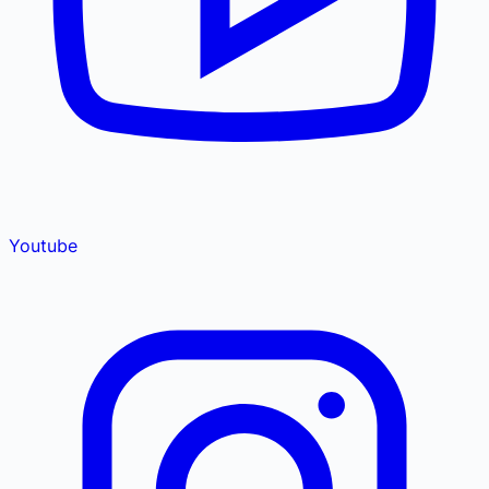
Youtube