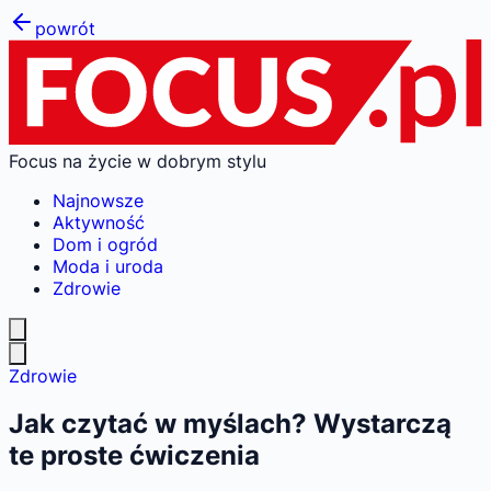
powrót
Focus na życie w dobrym stylu
Najnowsze
Aktywność
Dom i ogród
Moda i uroda
Zdrowie
Zdrowie
Jak czytać w myślach? Wystarczą
te proste ćwiczenia