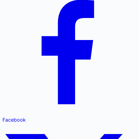
Facebook