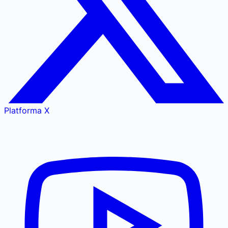
Platforma X