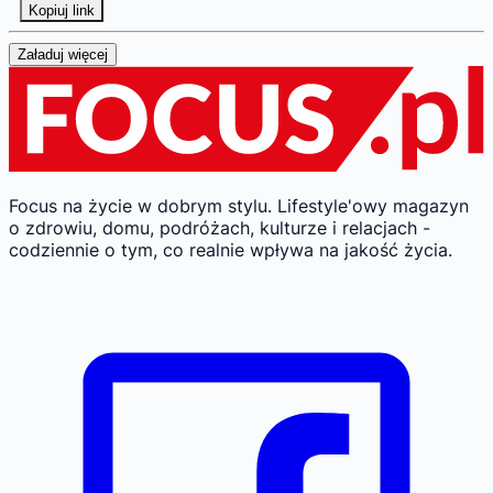
Kopiuj link
Załaduj więcej
Focus na życie w dobrym stylu.
Lifestyle'owy magazyn
o zdrowiu, domu, podróżach, kulturze i relacjach -
codziennie o tym, co realnie wpływa na jakość życia.