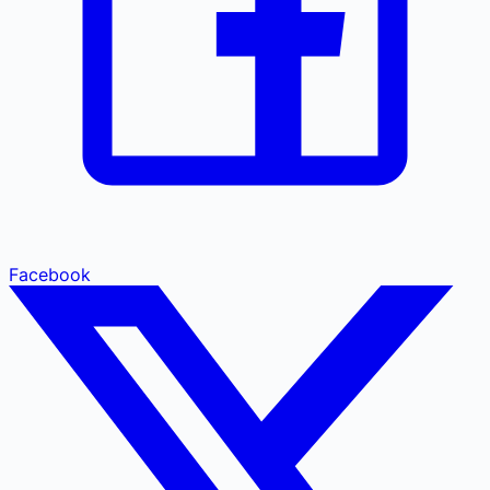
Facebook