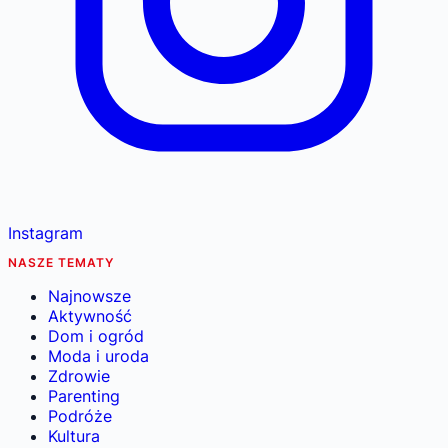
Instagram
NASZE TEMATY
Najnowsze
Aktywność
Dom i ogród
Moda i uroda
Zdrowie
Parenting
Podróże
Kultura