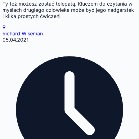
Ty też możesz zostać telepatą. Kluczem do czytania w
myślach drugiego człowieka może być jego nadgarstek
i kilka prostych ćwiczeń!
R
Richard Wiseman
05.04.2021
·