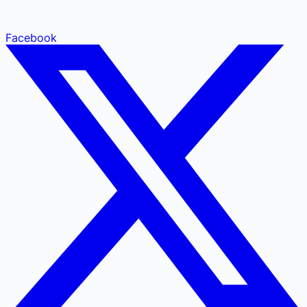
Facebook