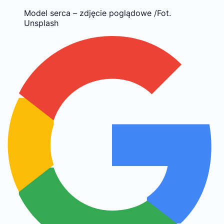
Model serca – zdjęcie poglądowe /Fot.
Unsplash