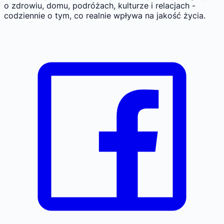
o zdrowiu, domu, podróżach, kulturze i relacjach -
codziennie o tym, co realnie wpływa na jakość życia.