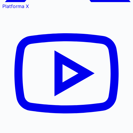
Platforma X