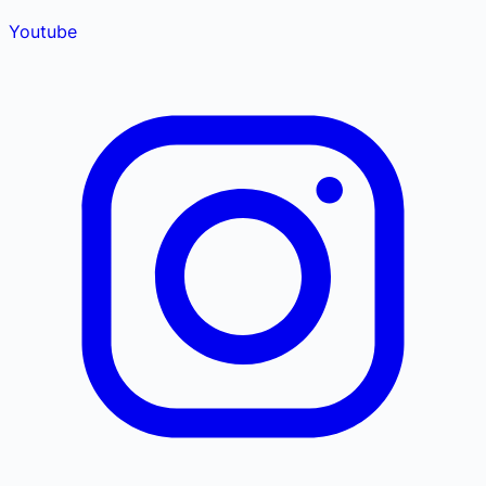
Youtube