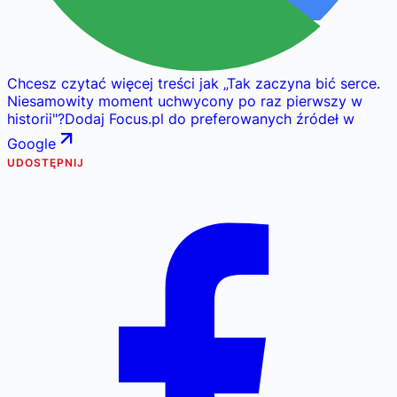
Chcesz czytać więcej treści jak
„
Tak zaczyna bić serce.
Niesamowity moment uchwycony po raz pierwszy w
historii
"
?
Dodaj Focus.pl do preferowanych źródeł w
Google
UDOSTĘPNIJ