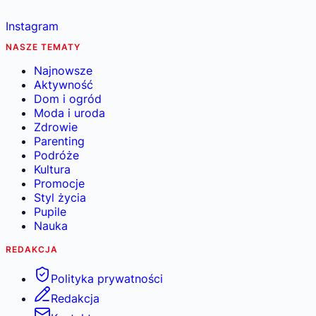
Instagram
NASZE TEMATY
Najnowsze
Aktywność
Dom i ogród
Moda i uroda
Zdrowie
Parenting
Podróże
Kultura
Promocje
Styl życia
Pupile
Nauka
REDAKCJA
Polityka prywatności
Redakcja