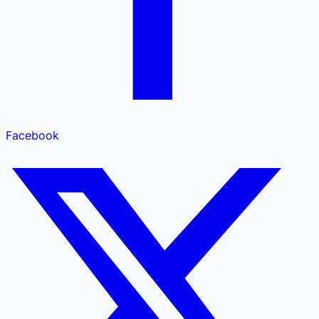
Facebook