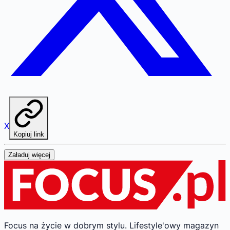
X
Kopiuj link
Załaduj więcej
Focus na życie w dobrym stylu.
Lifestyle'owy magazyn