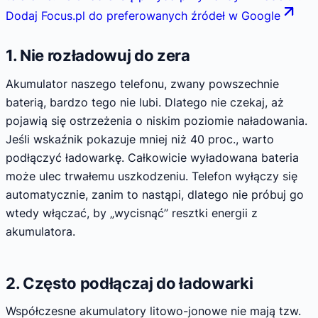
Dodaj Focus.pl do preferowanych źródeł w Google
1. Nie rozładowuj do zera
Akumulator naszego telefonu, zwany powszechnie
baterią, bardzo tego nie lubi. Dlatego nie czekaj, aż
pojawią się ostrzeżenia o niskim poziomie naładowania.
Jeśli wskaźnik pokazuje mniej niż 40 proc., warto
podłączyć ładowarkę. Całkowicie wyładowana bateria
może ulec trwałemu uszkodzeniu. Telefon wyłączy się
automatycznie, zanim to nastąpi, dlatego nie próbuj go
wtedy włączać, by „wycisnąć” resztki energii z
akumulatora.
2. Często podłączaj do ładowarki
Współczesne akumulatory litowo-jonowe nie mają tzw.