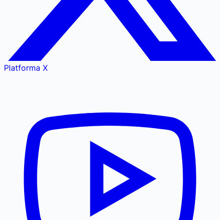
Platforma X