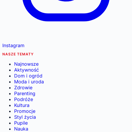
Instagram
NASZE TEMATY
Najnowsze
Aktywność
Dom i ogród
Moda i uroda
Zdrowie
Parenting
Podróże
Kultura
Promocje
Styl życia
Pupile
Nauka