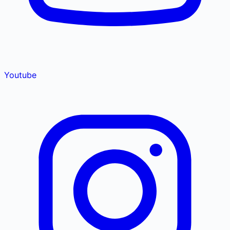
Youtube