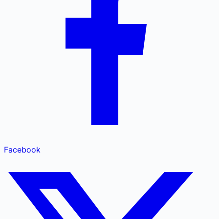
Facebook