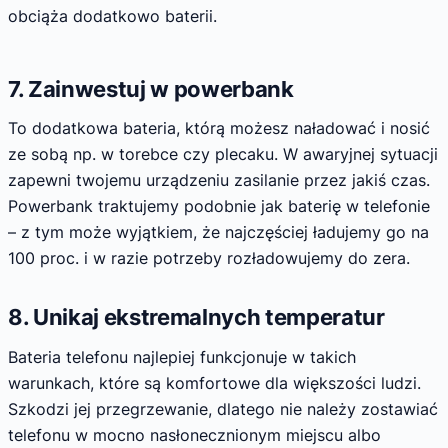
obciąża dodatkowo baterii.
7. Zainwestuj w powerbank
To dodatkowa bateria, którą możesz naładować i nosić
ze sobą np. w torebce czy plecaku. W awaryjnej sytuacji
zapewni twojemu urządzeniu zasilanie przez jakiś czas.
Powerbank traktujemy podobnie jak baterię w telefonie
– z tym może wyjątkiem, że najczęściej ładujemy go na
100 proc. i w razie potrzeby rozładowujemy do zera.
8. Unikaj ekstremalnych temperatur
Bateria telefonu najlepiej funkcjonuje w takich
warunkach, które są komfortowe dla większości ludzi.
Szkodzi jej przegrzewanie, dlatego nie należy zostawiać
telefonu w mocno nasłonecznionym miejscu albo