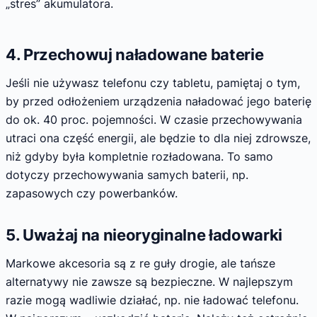
„stres” akumulatora.
4. Przechowuj naładowane baterie
Jeśli nie używasz telefonu czy tabletu, pamiętaj o tym,
by przed odłożeniem urządzenia naładować jego baterię
do ok. 40 proc. pojemności. W czasie przechowywania
utraci ona część energii, ale będzie to dla niej zdrowsze,
niż gdyby była kompletnie rozładowana. To samo
dotyczy przechowywania samych baterii, np.
zapasowych czy powerbanków.
5. Uważaj na nieoryginalne ładowarki
Markowe akcesoria są z re guły drogie, ale tańsze
alternatywy nie zawsze są bezpieczne. W najlepszym
razie mogą wadliwie działać, np. nie ładować telefonu.