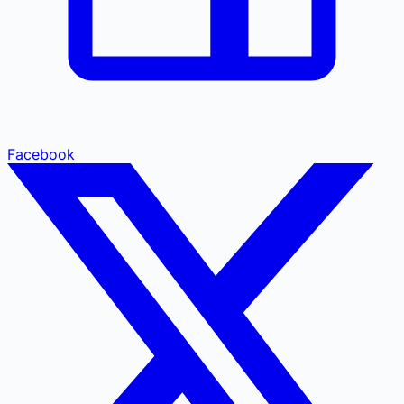
Facebook