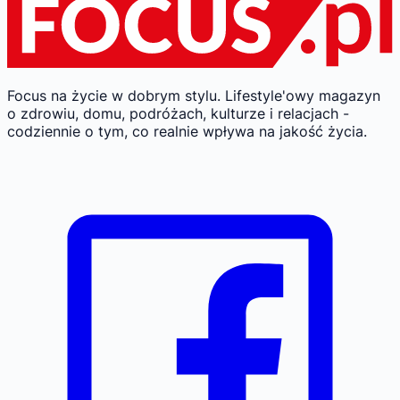
Focus na życie w dobrym stylu.
Lifestyle'owy magazyn
o zdrowiu, domu, podróżach, kulturze i relacjach -
codziennie o tym, co realnie wpływa na jakość życia.