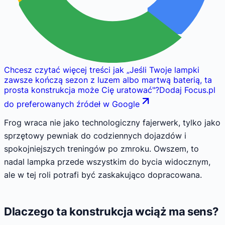
Chcesz czytać więcej treści jak
„
Jeśli Twoje lampki
zawsze kończą sezon z luzem albo martwą baterią, ta
prosta konstrukcja może Cię uratować
"
?
Dodaj Focus.pl
do preferowanych źródeł w Google
Frog wraca nie jako technologiczny fajerwerk, tylko jako
sprzętowy pewniak do codziennych dojazdów i
spokojniejszych treningów po zmroku. Owszem, to
nadal lampka przede wszystkim do bycia widocznym,
ale w tej roli potrafi być zaskakująco dopracowana.
Dlaczego ta konstrukcja wciąż ma sens?