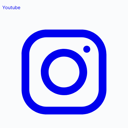
Youtube