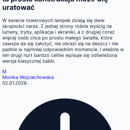
uratować
W świecie rowerowych lampek dzieją się dwie
skrajności naraz. Z jednej strony rośnie wyścig na
lumeny, tryby, aplikacje i ekraniki, a z drugiej coraz
więcej osób chce po prostu małego światła, które
zawsze da się założyć, nie obrazi się na deszcz i nie
padnie w najmniej odpowiednim momencie. I właśnie w
ten drugi nurt bardzo celnie wpisuje się odświeżona
wersja klasycznej żabki.
M
Monika Wojciechowska
02.01.2026
·