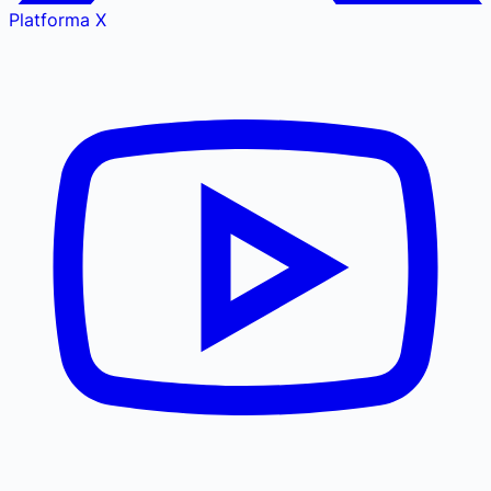
Platforma X