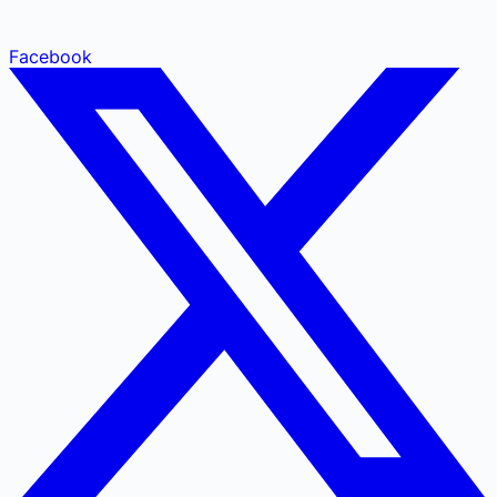
Facebook