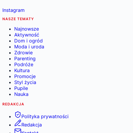
Instagram
NASZE TEMATY
Najnowsze
Aktywność
Dom i ogród
Moda i uroda
Zdrowie
Parenting
Podróże
Kultura
Promocje
Styl życia
Pupile
Nauka
REDAKCJA
Polityka prywatności
Redakcja
Kontakt