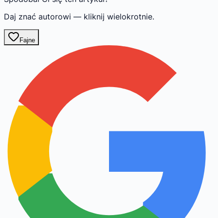
Daj znać autorowi — kliknij wielokrotnie.
Fajne