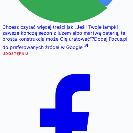
Chcesz czytać więcej treści jak
„
Jeśli Twoje lampki
zawsze kończą sezon z luzem albo martwą baterią, ta
prosta konstrukcja może Cię uratować
"
?
Dodaj Focus.pl
do preferowanych źródeł w Google
UDOSTĘPNIJ