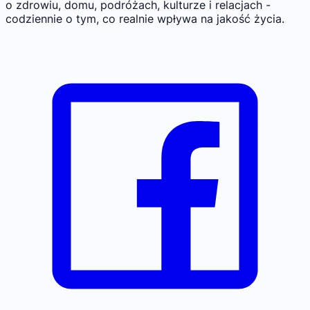
o zdrowiu, domu, podróżach, kulturze i relacjach -
codziennie o tym, co realnie wpływa na jakość życia.