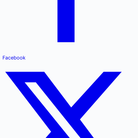
Facebook