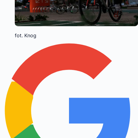
fot. Knog