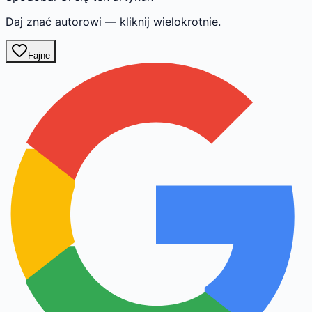
Daj znać autorowi — kliknij wielokrotnie.
Fajne