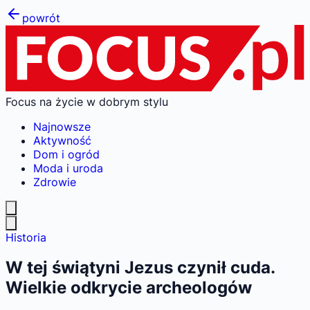
powrót
Focus na życie w dobrym stylu
Najnowsze
Aktywność
Dom i ogród
Moda i uroda
Zdrowie
Historia
W tej świątyni Jezus czynił cuda.
Wielkie odkrycie archeologów