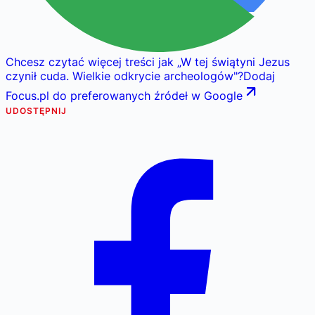
Chcesz czytać więcej treści jak
„
W tej świątyni Jezus
czynił cuda. Wielkie odkrycie archeologów
"
?
Dodaj
Focus.pl do preferowanych źródeł w Google
UDOSTĘPNIJ