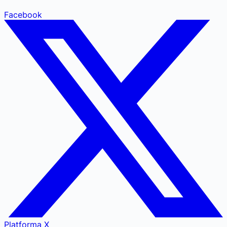
Facebook
Platforma X