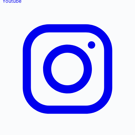
Youtube