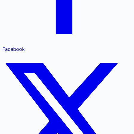
Facebook