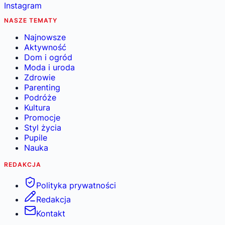
Instagram
NASZE TEMATY
Najnowsze
Aktywność
Dom i ogród
Moda i uroda
Zdrowie
Parenting
Podróże
Kultura
Promocje
Styl życia
Pupile
Nauka
REDAKCJA
Polityka prywatności
Redakcja
Kontakt