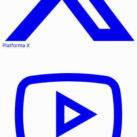
Platforma X