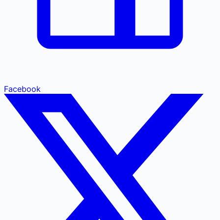
Facebook