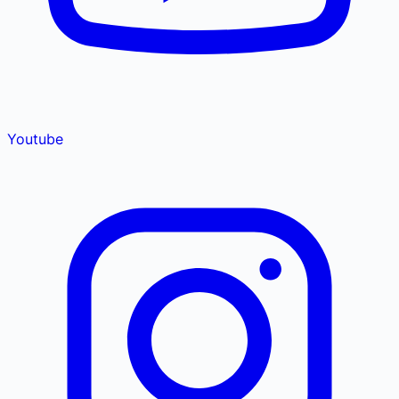
Youtube