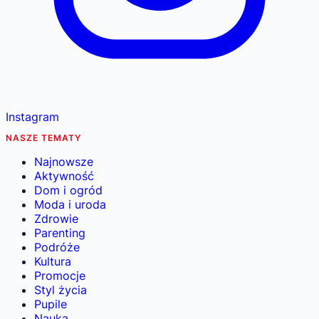
Instagram
NASZE TEMATY
Najnowsze
Aktywność
Dom i ogród
Moda i uroda
Zdrowie
Parenting
Podróże
Kultura
Promocje
Styl życia
Pupile
Nauka