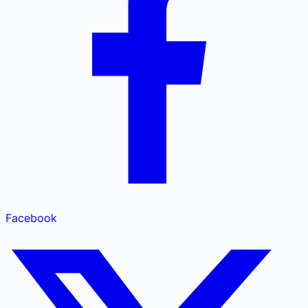
Facebook