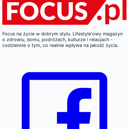
Focus na życie w dobrym stylu.
Lifestyle'owy magazyn
o zdrowiu, domu, podróżach, kulturze i relacjach -
codziennie o tym, co realnie wpływa na jakość życia.