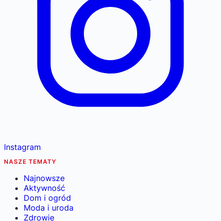
Instagram
NASZE TEMATY
Najnowsze
Aktywność
Dom i ogród
Moda i uroda
Zdrowie