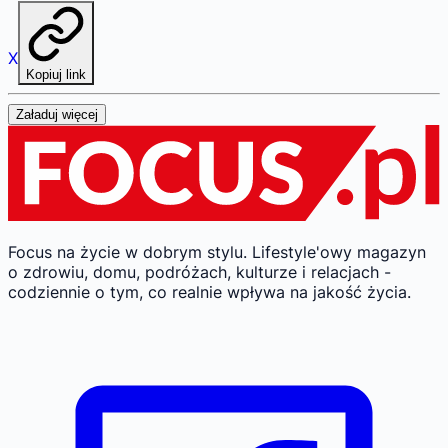
X
Kopiuj link
Załaduj więcej
Focus na życie w dobrym stylu.
Lifestyle'owy magazyn
o zdrowiu, domu, podróżach, kulturze i relacjach -
codziennie o tym, co realnie wpływa na jakość życia.