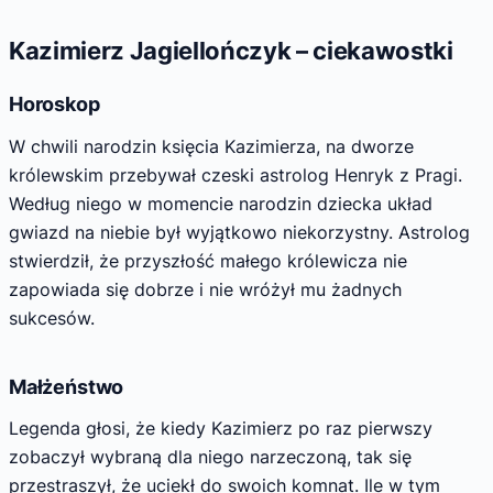
Kazimierz Jagiellończyk – ciekawostki
Horoskop
W chwili narodzin księcia Kazimierza, na dworze
królewskim przebywał czeski astrolog Henryk z Pragi.
Według niego w momencie narodzin dziecka układ
gwiazd na niebie był wyjątkowo niekorzystny. Astrolog
stwierdził, że przyszłość małego królewicza nie
zapowiada się dobrze i nie wróżył mu żadnych
sukcesów.
Małżeństwo
Legenda głosi, że kiedy Kazimierz po raz pierwszy
zobaczył wybraną dla niego narzeczoną, tak się
przestraszył, że uciekł do swoich komnat. Ile w tym