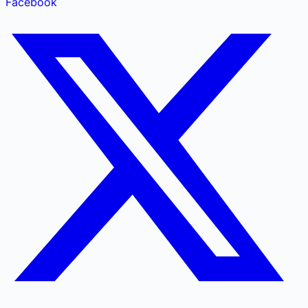
Facebook