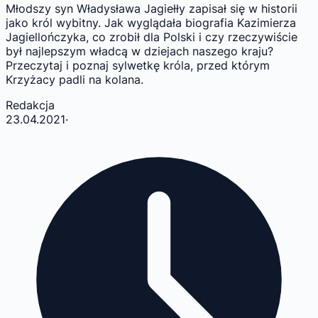
Młodszy syn Władysława Jagiełły zapisał się w historii
jako król wybitny. Jak wyglądała biografia Kazimierza
Jagiellończyka, co zrobił dla Polski i czy rzeczywiście
był najlepszym władcą w dziejach naszego kraju?
Przeczytaj i poznaj sylwetkę króla, przed którym
Krzyżacy padli na kolana.
Redakcja
23.04.2021
·