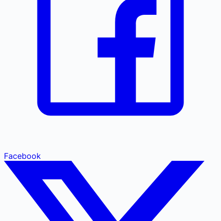
Facebook