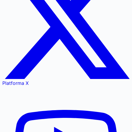
Platforma X