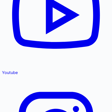
Youtube