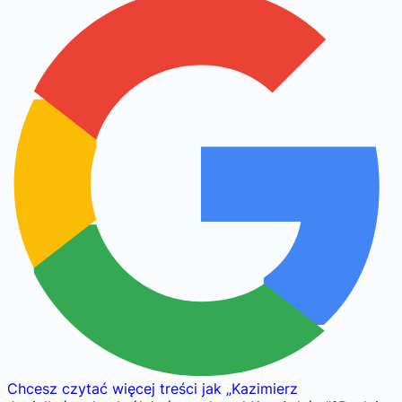
Chcesz czytać więcej treści jak
„
Kazimierz