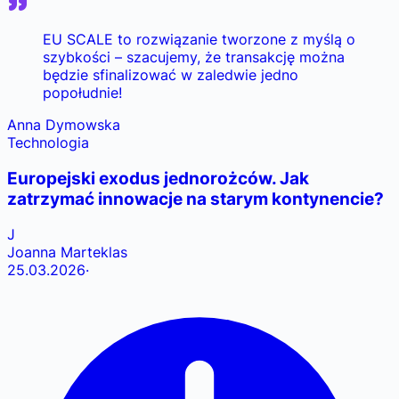
EU SCALE to rozwiązanie tworzone z myślą o
szybkości – szacujemy, że transakcję można
będzie sfinalizować w zaledwie jedno
popołudnie!
Anna Dymowska
Technologia
Europejski exodus jednorożców. Jak
zatrzymać innowacje na starym kontynencie?
J
Joanna Marteklas
25.03.2026
·