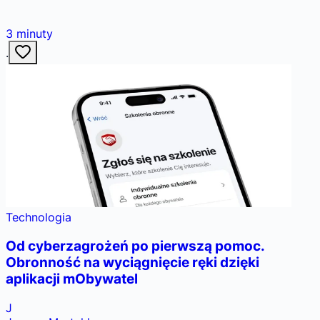
3
minuty
·
Technologia
Od cyberzagrożeń po pierwszą pomoc.
Obronność na wyciągnięcie ręki dzięki
aplikacji mObywatel
J