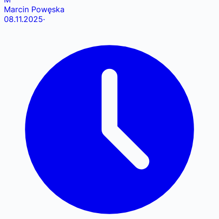
Marcin Powęska
08.11.2025
·