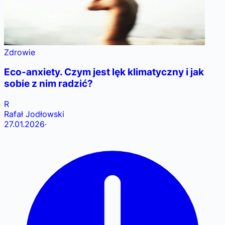
Zdrowie
Eco-anxiety. Czym jest lęk klimatyczny i jak
sobie z nim radzić?
R
Rafał Jodłowski
27.01.2026
·