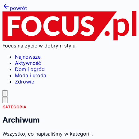
powrót
Focus na życie w dobrym stylu
Najnowsze
Aktywność
Dom i ogród
Moda i uroda
Zdrowie
KATEGORIA
Archiwum
Wszystko, co napisaliśmy w kategorii .