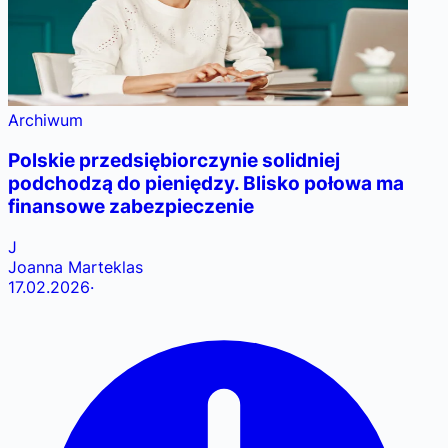
Archiwum
Polskie przedsiębiorczynie solidniej
podchodzą do pieniędzy. Blisko połowa ma
finansowe zabezpieczenie
J
Joanna Marteklas
17.02.2026
·