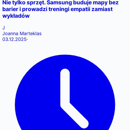
Nie tylko sprzęt. Samsung buduje mapy bez
barier i prowadzi treningi empatii zamiast
wykładów
J
Joanna Marteklas
03.12.2025
·