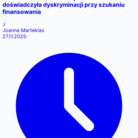
doświadczyła dyskryminacji przy szukaniu
finansowania
J
Joanna Marteklas
27.11.2025
·