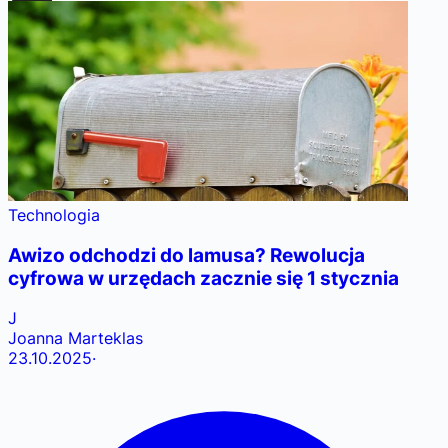
Technologia
Awizo odchodzi do lamusa? Rewolucja
cyfrowa w urzędach zacznie się 1 stycznia
J
Joanna Marteklas
23.10.2025
·