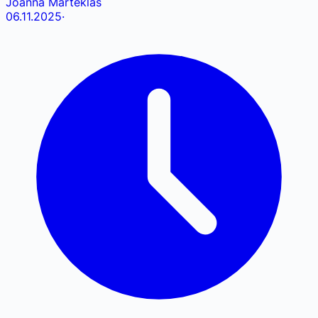
Joanna Marteklas
06.11.2025
·