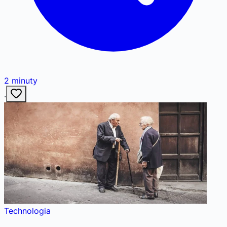
2
minuty
·
Technologia