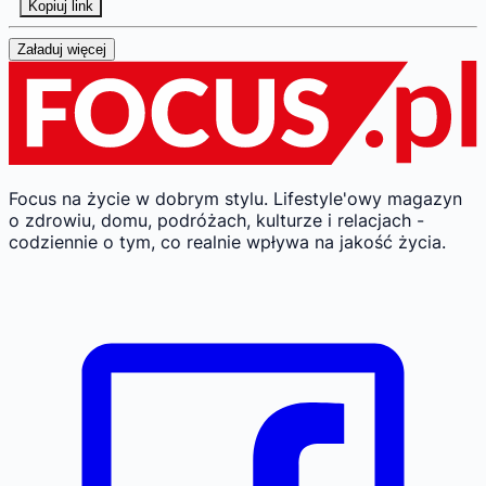
Kopiuj link
Załaduj więcej
Focus na życie w dobrym stylu.
Lifestyle'owy magazyn
o zdrowiu, domu, podróżach, kulturze i relacjach -
codziennie o tym, co realnie wpływa na jakość życia.