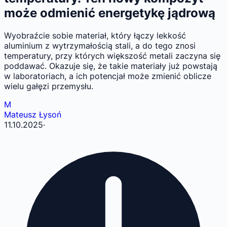
może odmienić energetykę jądrową
Wyobraźcie sobie materiał, który łączy lekkość
aluminium z wytrzymałością stali, a do tego znosi
temperatury, przy których większość metali zaczyna się
poddawać. Okazuje się, że takie materiały już powstają
w laboratoriach, a ich potencjał może zmienić oblicze
wielu gałęzi przemysłu.
M
Mateusz Łysoń
11.10.2025
·