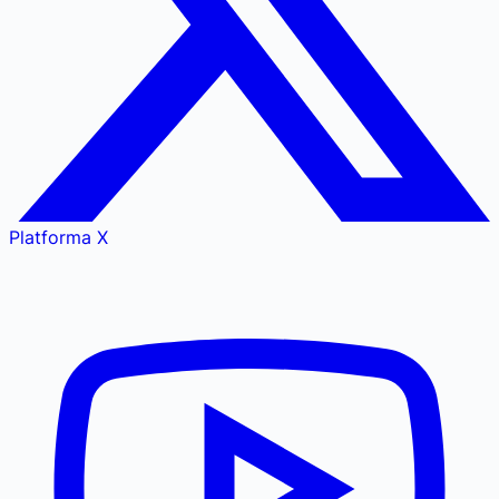
Platforma X