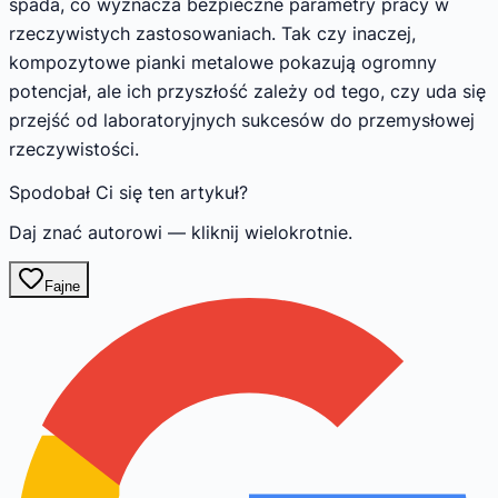
spada, co wyznacza bezpieczne parametry pracy w
rzeczywistych zastosowaniach. Tak czy inaczej,
kompozytowe pianki metalowe pokazują ogromny
potencjał, ale ich przyszłość zależy od tego, czy uda się
przejść od laboratoryjnych sukcesów do przemysłowej
rzeczywistości.
Spodobał Ci się ten artykuł?
Daj znać autorowi — kliknij wielokrotnie.
Fajne