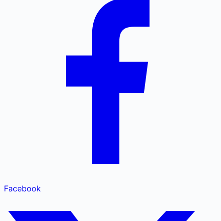
Facebook