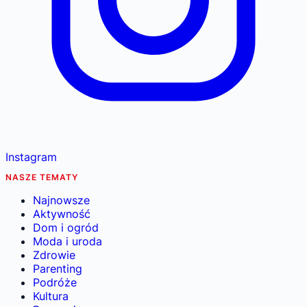
Instagram
NASZE TEMATY
Najnowsze
Aktywność
Dom i ogród
Moda i uroda
Zdrowie
Parenting
Podróże
Kultura