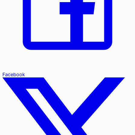
Facebook