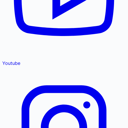
Youtube