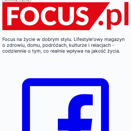
Focus na życie w dobrym stylu.
Lifestyle'owy magazyn
o zdrowiu, domu, podróżach, kulturze i relacjach -
codziennie o tym, co realnie wpływa na jakość życia.