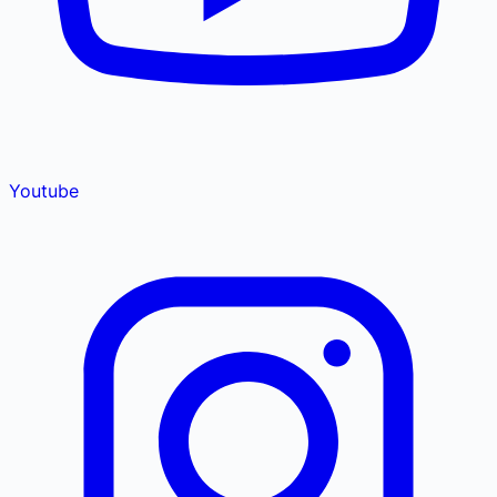
Youtube