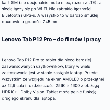
kart SIM (ale opcjonalnie może mieć, razem z LTE), z
siecią łączy się po Wi-Fi. Nie zabrakło łączności
Bluetooth i GPS-u. A wszystko to w bardzo smukłej
obudowie o grubości 7,45 mm.
Lenovo Tab P12 Pro – do filmów i pracy
Lenovo Tab P12 Pro to tablet dla nieco bardziej
zaawansowanych użytkowników, który w wielu
zastosowania jest w stanie zastąpić laptop. Przede
wszystkim ze względu na ekran AMOLED o przekątnej
aż 12,6 cala i rozdzielczości 2560 x 1600 z obsługą
HDR10+ i Dolby Vision. Tablet może pełnić funkcję
drugiego ekranu dla laptopa.