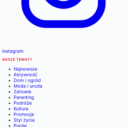
Instagram
NASZE TEMATY
Najnowsze
Aktywność
Dom i ogród
Moda i uroda
Zdrowie
Parenting
Podróże
Kultura
Promocje
Styl życia
Pupile