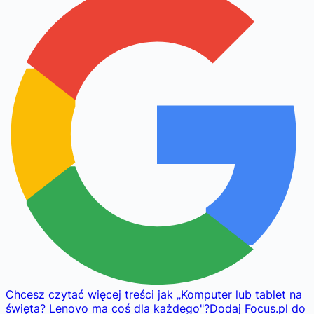
Chcesz czytać więcej treści jak
„
Komputer lub tablet na
święta? Lenovo ma coś dla każdego
"
?
Dodaj Focus.pl do