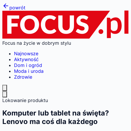
powrót
Focus na życie w dobrym stylu
Najnowsze
Aktywność
Dom i ogród
Moda i uroda
Zdrowie
Lokowanie produktu
Komputer lub tablet na święta?
Lenovo ma coś dla każdego