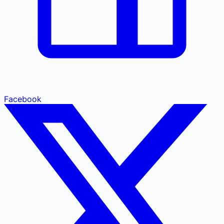
Facebook