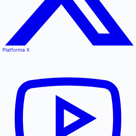
Platforma X