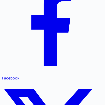
Facebook