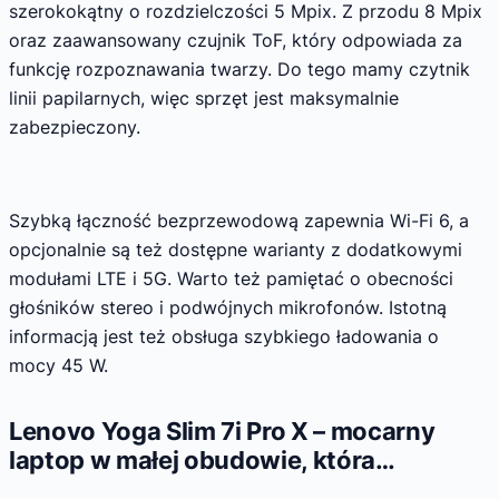
szerokokątny o rozdzielczości 5 Mpix. Z przodu 8 Mpix
oraz zaawansowany czujnik ToF, który odpowiada za
funkcję rozpoznawania twarzy. Do tego mamy czytnik
linii papilarnych, więc sprzęt jest maksymalnie
zabezpieczony.
Szybką łączność bezprzewodową zapewnia Wi-Fi 6, a
opcjonalnie są też dostępne warianty z dodatkowymi
modułami LTE i 5G. Warto też pamiętać o obecności
głośników stereo i podwójnych mikrofonów. Istotną
informacją jest też obsługa szybkiego ładowania o
mocy 45 W.
Lenovo Yoga Slim 7i Pro X – mocarny
laptop w małej obudowie, która…