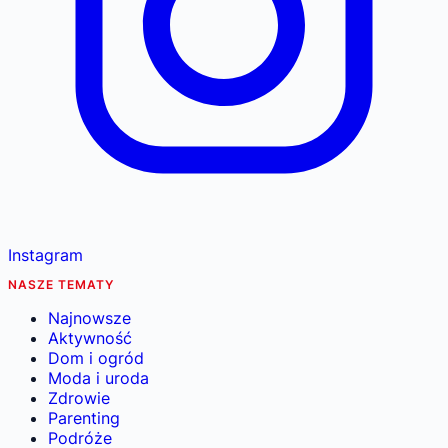
Instagram
NASZE TEMATY
Najnowsze
Aktywność
Dom i ogród
Moda i uroda
Zdrowie
Parenting
Podróże