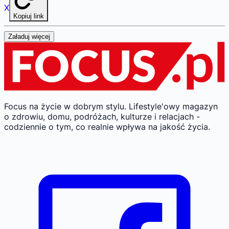
X
Kopiuj link
Załaduj więcej
Focus na życie w dobrym stylu.
Lifestyle'owy magazyn
o zdrowiu, domu, podróżach, kulturze i relacjach -
codziennie o tym, co realnie wpływa na jakość życia.