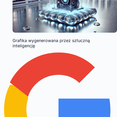
Grafika wygenerowana przez sztuczną
inteligencję