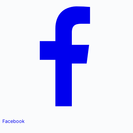
Facebook