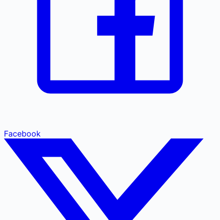
Facebook