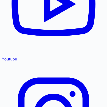
Youtube