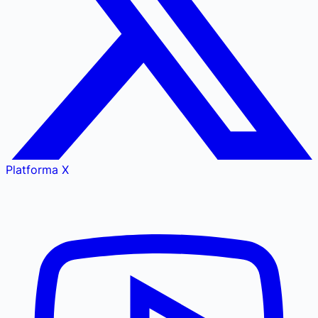
Platforma X