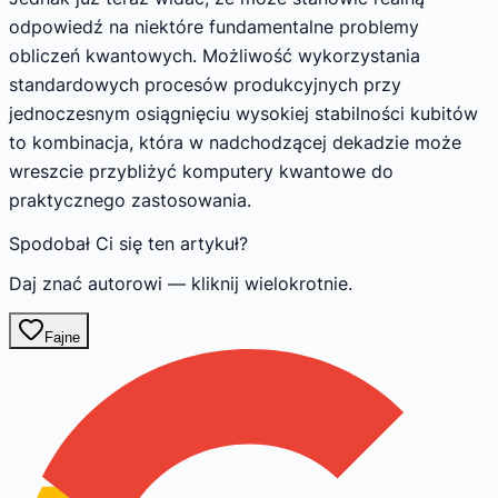
odpowiedź na niektóre fundamentalne problemy
obliczeń kwantowych. Możliwość wykorzystania
standardowych procesów produkcyjnych przy
jednoczesnym osiągnięciu wysokiej stabilności kubitów
to kombinacja, która w nadchodzącej dekadzie może
wreszcie przybliżyć komputery kwantowe do
praktycznego zastosowania.
Spodobał Ci się ten artykuł?
Daj znać autorowi — kliknij wielokrotnie.
Fajne