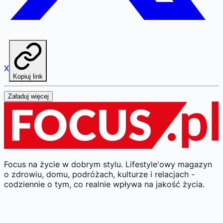
X
Kopiuj link
Załaduj więcej
Focus na życie w dobrym stylu.
Lifestyle'owy magazyn
o zdrowiu, domu, podróżach, kulturze i relacjach -
codziennie o tym, co realnie wpływa na jakość życia.