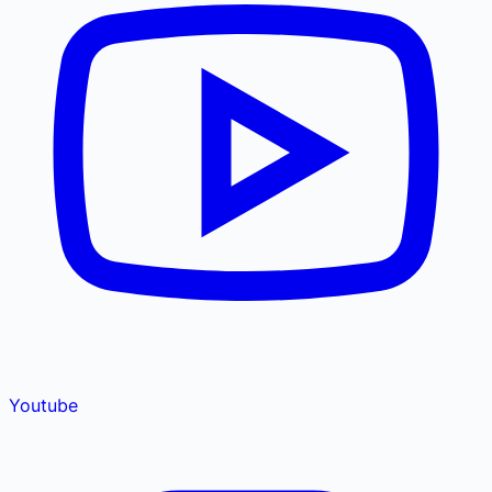
Youtube