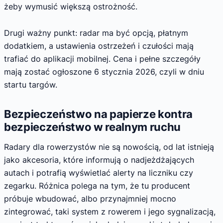
żeby wymusić większą ostrożność.
Drugi ważny punkt: radar ma być opcją, płatnym
dodatkiem, a ustawienia ostrzeżeń i czułości mają
trafiać do aplikacji mobilnej. Cena i pełne szczegóły
mają zostać ogłoszone 6 stycznia 2026, czyli w dniu
startu targów.
Bezpieczeństwo na papierze kontra
bezpieczeństwo w realnym ruchu
Radary dla rowerzystów nie są nowością, od lat istnieją
jako akcesoria, które informują o nadjeżdżających
autach i potrafią wyświetlać alerty na liczniku czy
zegarku. Różnica polega na tym, że tu producent
próbuje wbudować, albo przynajmniej mocno
zintegrować, taki system z rowerem i jego sygnalizacją,