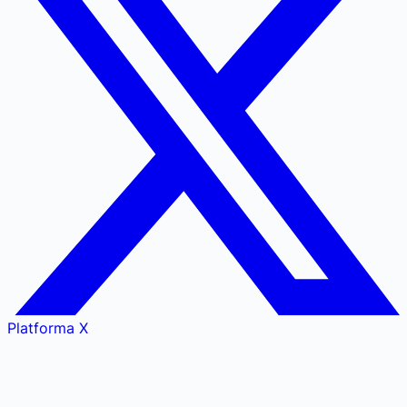
Platforma X