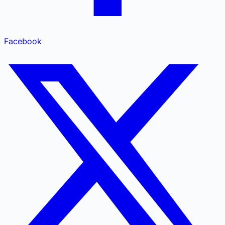
Facebook