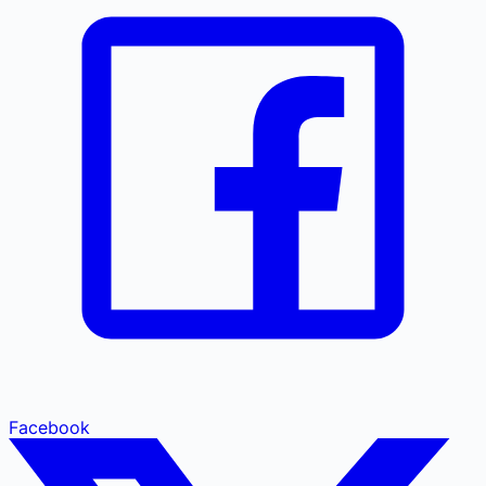
Facebook