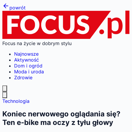
powrót
Focus na życie w dobrym stylu
Najnowsze
Aktywność
Dom i ogród
Moda i uroda
Zdrowie
Technologia
Koniec nerwowego oglądania się?
Ten e-bike ma oczy z tyłu głowy