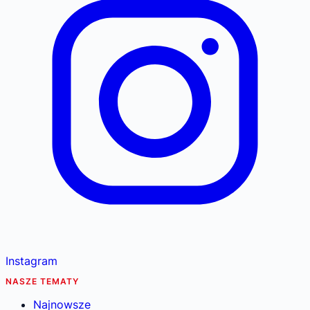
Instagram
NASZE TEMATY
Najnowsze