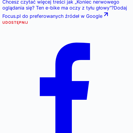
Chcesz czytać więcej treści jak
„
Koniec nerwowego
oglądania się? Ten e-bike ma oczy z tyłu głowy
"
?
Dodaj
Focus.pl do preferowanych źródeł w Google
UDOSTĘPNIJ