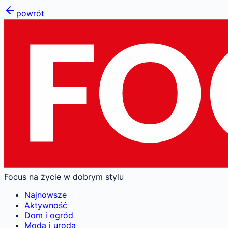
powrót
Focus na życie w dobrym stylu
Najnowsze
Aktywność
Dom i ogród
Moda i uroda