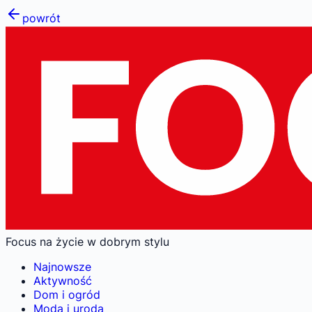
powrót
Focus na życie w dobrym stylu
Najnowsze
Aktywność
Dom i ogród
Moda i uroda