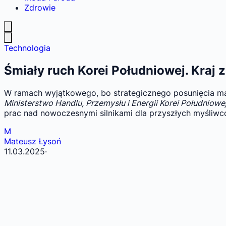
Zdrowie
Technologia
Śmiały ruch Korei Południowej. Kraj
W ramach wyjątkowego, bo strategicznego posunięcia maj
Ministerstwo Handlu, Przemysłu i Energii Korei Południowe
prac nad nowoczesnymi silnikami dla przyszłych myśli
M
Mateusz Łysoń
11.03.2025
·