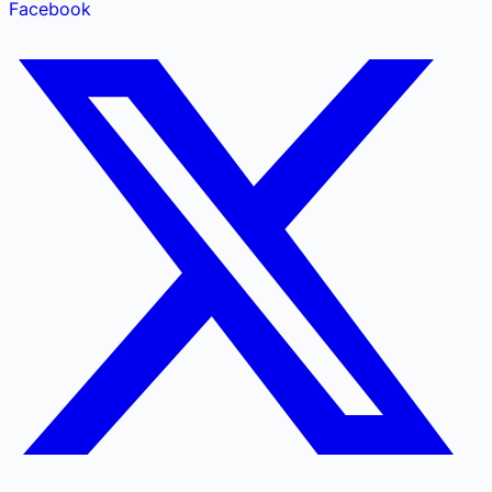
Facebook