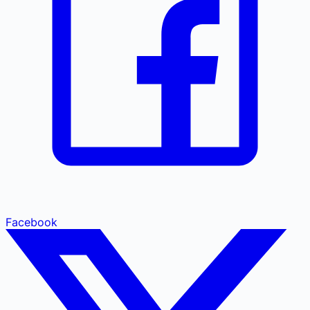
Facebook