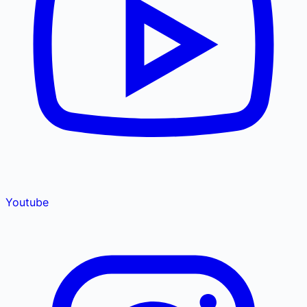
Youtube