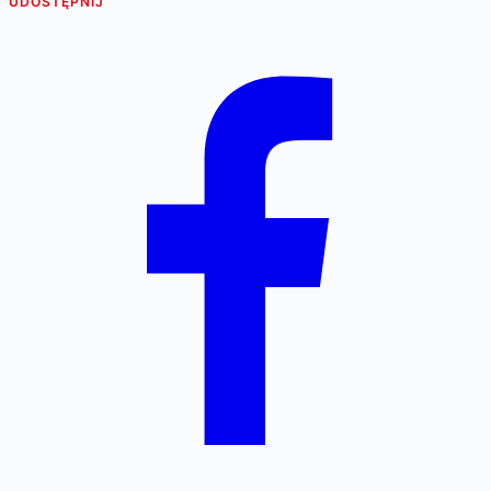
UDOSTĘPNIJ