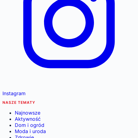
Instagram
NASZE TEMATY
Najnowsze
Aktywność
Dom i ogród
Moda i uroda
Zdrowie