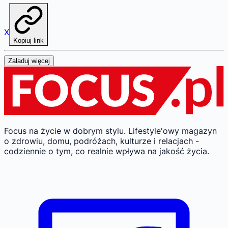
X
Kopiuj link
Załaduj więcej
Focus na życie w dobrym stylu.
Lifestyle'owy magazyn
o zdrowiu, domu, podróżach, kulturze i relacjach -
codziennie o tym, co realnie wpływa na jakość życia.