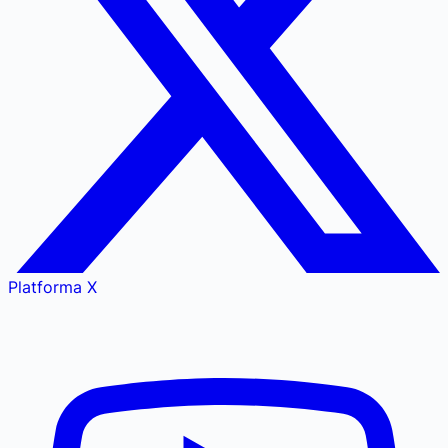
Platforma X