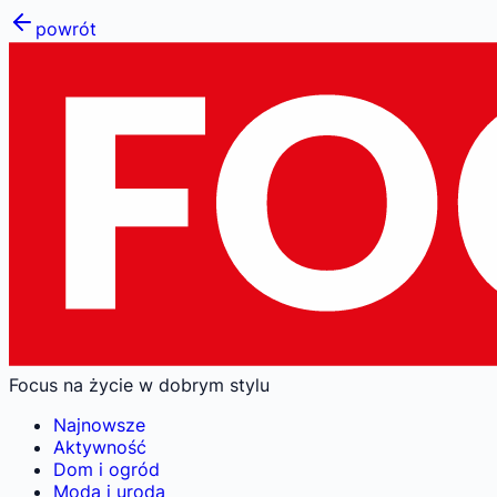
powrót
Focus na życie w dobrym stylu
Najnowsze
Aktywność
Dom i ogród
Moda i uroda