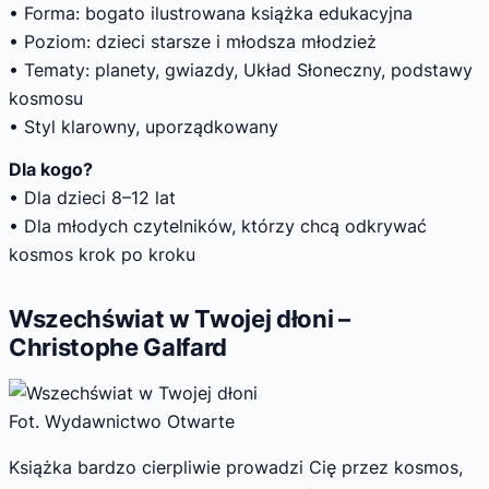
• Forma: bogato ilustrowana książka edukacyjna
• Poziom: dzieci starsze i młodsza młodzież
• Tematy: planety, gwiazdy, Układ Słoneczny, podstawy
kosmosu
• Styl klarowny, uporządkowany
Dla kogo?
• Dla dzieci 8–12 lat
• Dla młodych czytelników, którzy chcą odkrywać
kosmos krok po kroku
Wszechświat w Twojej dłoni –
Christophe Galfard
Fot. Wydawnictwo Otwarte
Książka bardzo cierpliwie prowadzi Cię przez kosmos,