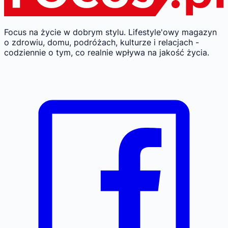
Focus na życie w dobrym stylu.
Lifestyle'owy magazyn
o zdrowiu, domu, podróżach, kulturze i relacjach -
codziennie o tym, co realnie wpływa na jakość życia.