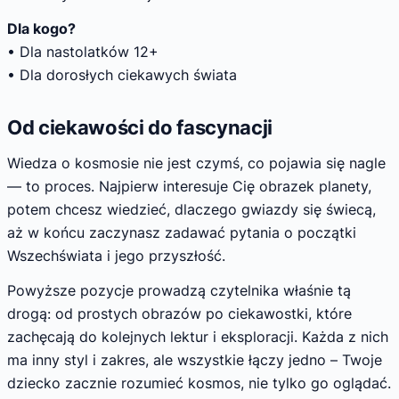
Dla kogo?
• Dla nastolatków 12+
• Dla dorosłych ciekawych świata
Od ciekawości do fascynacji
Wiedza o kosmosie nie jest czymś, co pojawia się nagle
— to proces. Najpierw interesuje Cię obrazek planety,
potem chcesz wiedzieć, dlaczego gwiazdy się świecą,
aż w końcu zaczynasz zadawać pytania o początki
Wszechświata i jego przyszłość.
Powyższe pozycje prowadzą czytelnika właśnie tą
drogą: od prostych obrazów po ciekawostki, które
zachęcają do kolejnych lektur i eksploracji. Każda z nich
ma inny styl i zakres, ale wszystkie łączy jedno – Twoje
dziecko zacznie rozumieć kosmos, nie tylko go oglądać.