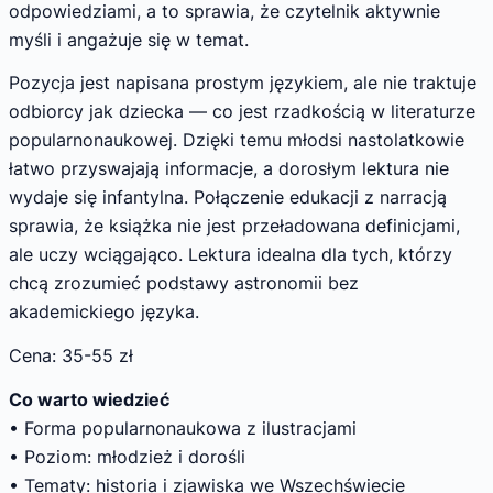
odpowiedziami, a to sprawia, że czytelnik aktywnie
myśli i angażuje się w temat.
Pozycja jest napisana prostym językiem, ale nie traktuje
odbiorcy jak dziecka — co jest rzadkością w literaturze
popularnonaukowej. Dzięki temu młodsi nastolatkowie
łatwo przyswajają informacje, a dorosłym lektura nie
wydaje się infantylna. Połączenie edukacji z narracją
sprawia, że książka nie jest przeładowana definicjami,
ale uczy wciągająco. Lektura idealna dla tych, którzy
chcą zrozumieć podstawy astronomii bez
akademickiego języka.
Cena: 35-55 zł
Co warto wiedzieć
• Forma popularnonaukowa z ilustracjami
• Poziom: młodzież i dorośli
• Tematy: historia i zjawiska we Wszechświecie