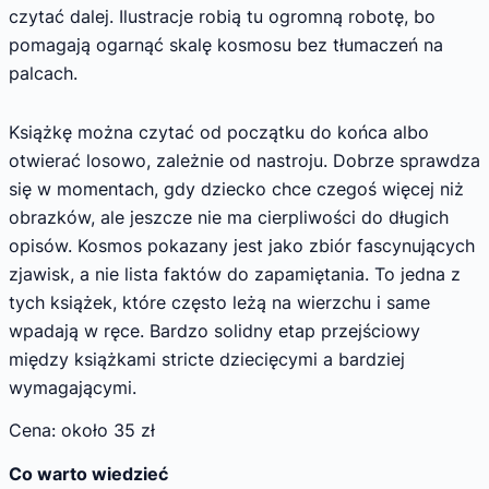
czytać dalej. Ilustracje robią tu ogromną robotę, bo
pomagają ogarnąć skalę kosmosu bez tłumaczeń na
palcach.
Książkę można czytać od początku do końca albo
otwierać losowo, zależnie od nastroju. Dobrze sprawdza
się w momentach, gdy dziecko chce czegoś więcej niż
obrazków, ale jeszcze nie ma cierpliwości do długich
opisów. Kosmos pokazany jest jako zbiór fascynujących
zjawisk, a nie lista faktów do zapamiętania. To jedna z
tych książek, które często leżą na wierzchu i same
wpadają w ręce. Bardzo solidny etap przejściowy
między książkami stricte dziecięcymi a bardziej
wymagającymi.
Cena: około 35 zł
Co warto wiedzieć