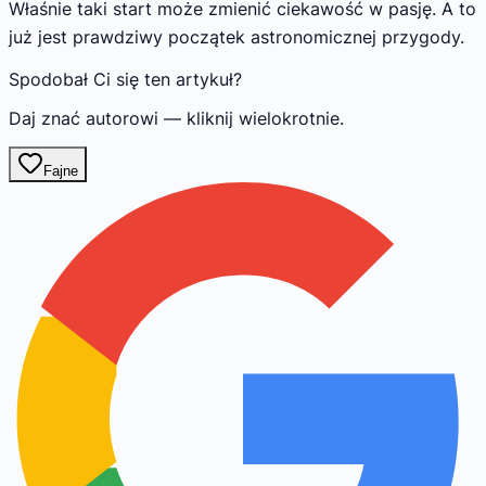
Właśnie taki start może zmienić ciekawość w pasję. A to
już jest prawdziwy początek astronomicznej przygody.
Spodobał Ci się ten artykuł?
Daj znać autorowi — kliknij wielokrotnie.
Fajne