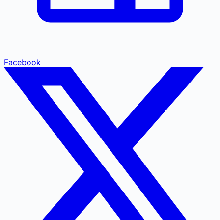
Facebook