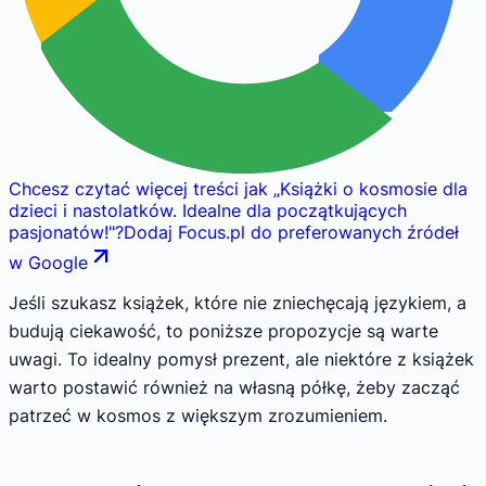
Chcesz czytać więcej treści jak
„
Książki o kosmosie dla
dzieci i nastolatków. Idealne dla początkujących
pasjonatów!
"
?
Dodaj Focus.pl do preferowanych źródeł
w Google
Jeśli szukasz książek, które nie zniechęcają językiem, a
budują ciekawość, to poniższe propozycje są warte
uwagi. To idealny pomysł prezent, ale niektóre z książek
warto postawić również na własną półkę, żeby zacząć
patrzeć w kosmos z większym zrozumieniem.