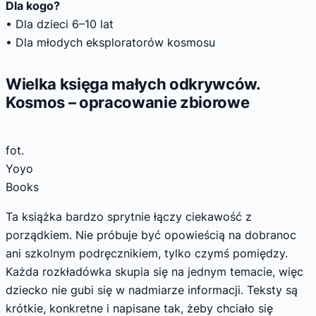
Dla kogo?
• Dla dzieci 6–10 lat
• Dla młodych eksploratorów kosmosu
Wielka księga małych odkrywców.
Kosmos – opracowanie zbiorowe
fot.
Yoyo
Books
Ta książka bardzo sprytnie łączy ciekawość z
porządkiem. Nie próbuje być opowieścią na dobranoc
ani szkolnym podręcznikiem, tylko czymś pomiędzy.
Każda rozkładówka skupia się na jednym temacie, więc
dziecko nie gubi się w nadmiarze informacji. Teksty są
krótkie, konkretne i napisane tak, żeby chciało się