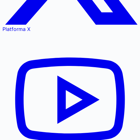
Platforma X