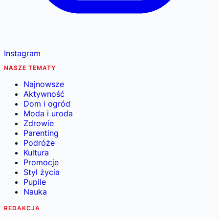
Instagram
NASZE TEMATY
Najnowsze
Aktywność
Dom i ogród
Moda i uroda
Zdrowie
Parenting
Podróże
Kultura
Promocje
Styl życia
Pupile
Nauka
REDAKCJA