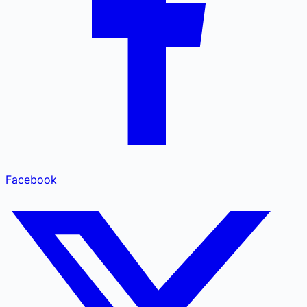
Facebook