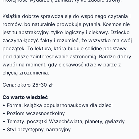
Książka dobrze sprawdza się do wspólnego czytania i
rozmów, bo naturalnie prowokuje pytania. Kosmos nie
jest tu abstrakcyjny, tylko logiczny i ciekawy. Dziecko
zaczyna łączyć fakty i rozumieć, że wszystko ma swój
początek. To lektura, która buduje solidne podstawy
pod dalsze zainteresowanie astronomią. Bardzo dobry
wybór na moment, gdy ciekawość idzie w parze z
chęcią zrozumienia.
Cena: około 25-30 zł
Co warto wiedzieć
• Forma: książka popularnonaukowa dla dzieci
• Poziom wczesnoszkolny
• Tematy: początki Wszechświata, planety, gwiazdy
• Styl przystępny, narracyjny