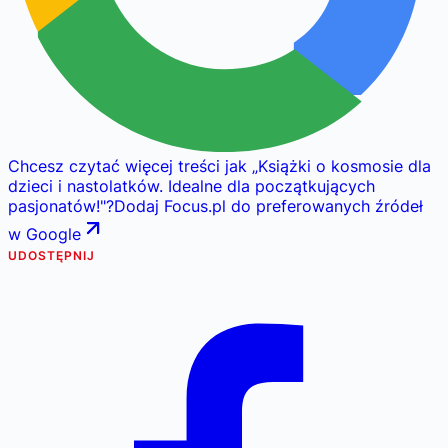
Chcesz czytać więcej treści jak
„
Książki o kosmosie dla
dzieci i nastolatków. Idealne dla początkujących
pasjonatów!
"
?
Dodaj Focus.pl do preferowanych źródeł
w Google
UDOSTĘPNIJ