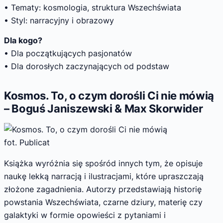
• Tematy: kosmologia, struktura Wszechświata
• Styl: narracyjny i obrazowy
Dla kogo?
• Dla początkujących pasjonatów
• Dla dorosłych zaczynających od podstaw
Kosmos. To, o czym dorośli Ci nie mówią
– Boguś Janiszewski & Max Skorwider
fot. Publicat
Książka wyróżnia się spośród innych tym, że opisuje
naukę lekką narracją i ilustracjami, które upraszczają
złożone zagadnienia. Autorzy przedstawiają historię
powstania Wszechświata, czarne dziury, materię czy
galaktyki w formie opowieści z pytaniami i