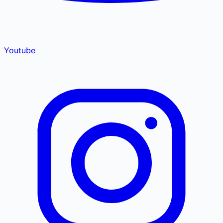
Youtube