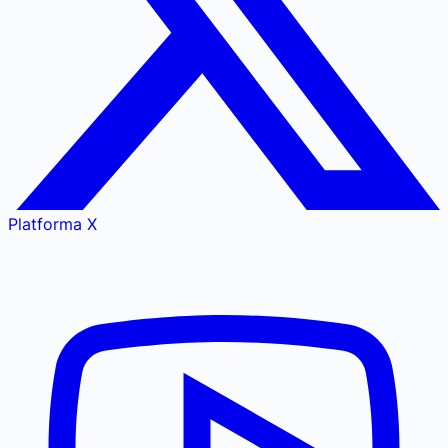
Platforma X