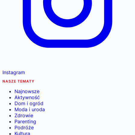
Instagram
NASZE TEMATY
Najnowsze
Aktywność
Dom i ogród
Moda i uroda
Zdrowie
Parenting
Podróże
Kultura