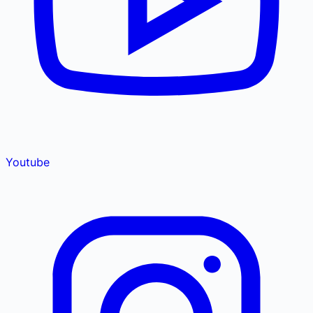
Youtube