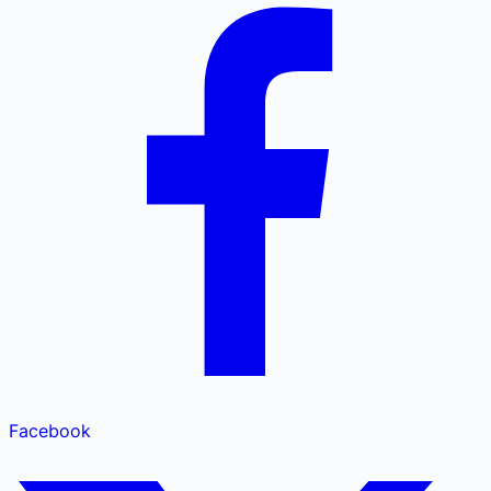
Facebook