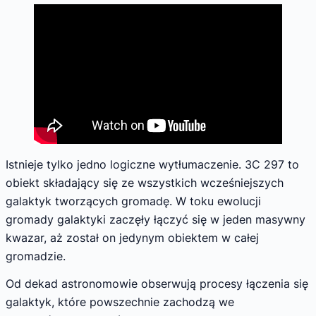
Istnieje tylko jedno logiczne wytłumaczenie. 3C 297 to
obiekt składający się ze wszystkich wcześniejszych
galaktyk tworzących gromadę. W toku ewolucji
gromady galaktyki zaczęły łączyć się w jeden masywny
kwazar, aż został on jedynym obiektem w całej
gromadzie.
Od dekad astronomowie obserwują procesy łączenia się
galaktyk, które powszechnie zachodzą we