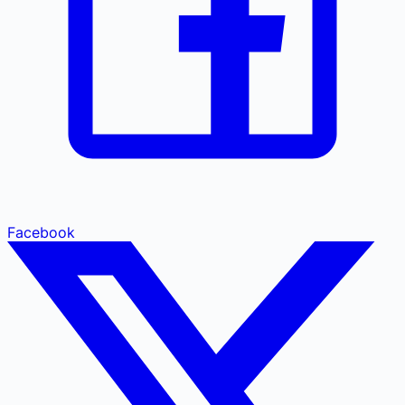
Facebook