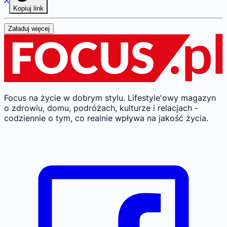
Kopiuj link
Załaduj więcej
Focus na życie w dobrym stylu.
Lifestyle'owy magazyn
o zdrowiu, domu, podróżach, kulturze i relacjach -
codziennie o tym, co realnie wpływa na jakość życia.