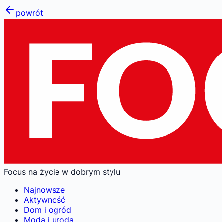
powrót
Focus na życie w dobrym stylu
Najnowsze
Aktywność
Dom i ogród
Moda i uroda