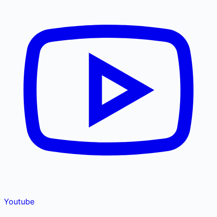
Youtube