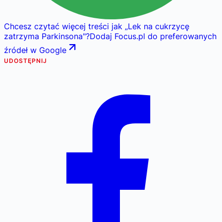
Chcesz czytać więcej treści jak
„
Lek na cukrzycę
zatrzyma Parkinsona
"
?
Dodaj Focus.pl do preferowanych
źródeł w Google
UDOSTĘPNIJ