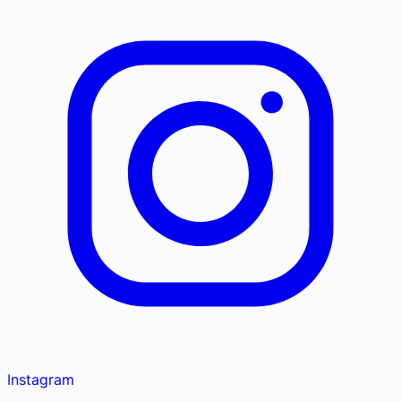
Instagram