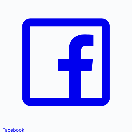
Facebook