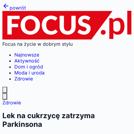
powrót
Focus na życie w dobrym stylu
Najnowsze
Aktywność
Dom i ogród
Moda i uroda
Zdrowie
Zdrowie
Lek na cukrzycę zatrzyma
Parkinsona