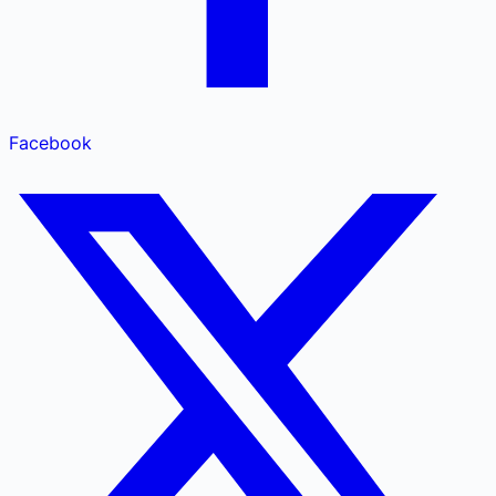
Facebook