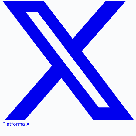
Platforma X