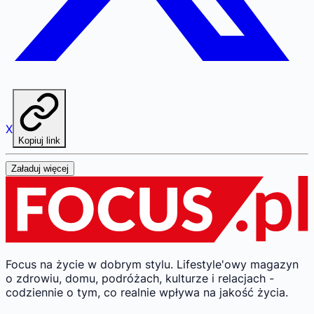
X
Kopiuj link
Załaduj więcej
Focus na życie w dobrym stylu.
Lifestyle'owy magazyn
o zdrowiu, domu, podróżach, kulturze i relacjach -
codziennie o tym, co realnie wpływa na jakość życia.