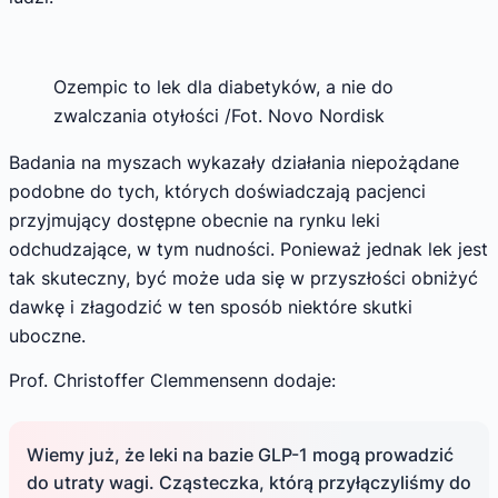
Ozempic to lek dla diabetyków, a nie do
zwalczania otyłości /Fot. Novo Nordisk
Badania na myszach wykazały działania niepożądane
podobne do tych, których doświadczają pacjenci
przyjmujący dostępne obecnie na rynku leki
odchudzające, w tym nudności. Ponieważ jednak lek jest
tak skuteczny, być może uda się w przyszłości obniżyć
dawkę i złagodzić w ten sposób niektóre skutki
uboczne.
Prof. Christoffer Clemmensenn dodaje:
Wiemy już, że leki na bazie GLP-1 mogą prowadzić
do utraty wagi. Cząsteczka, którą przyłączyliśmy do