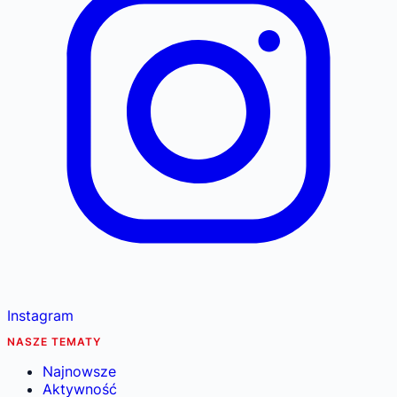
Instagram
NASZE TEMATY
Najnowsze
Aktywność