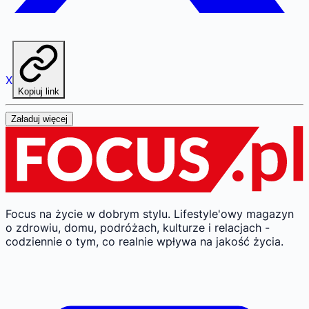
X
Kopiuj link
Załaduj więcej
Focus na życie w dobrym stylu.
Lifestyle'owy magazyn
o zdrowiu, domu, podróżach, kulturze i relacjach -
codziennie o tym, co realnie wpływa na jakość życia.