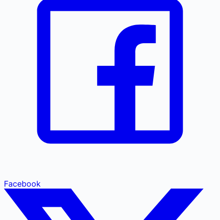
Facebook