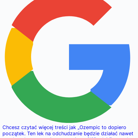
Chcesz czytać więcej treści jak
„
Ozempic to dopiero
początek. Ten lek na odchudzanie będzie działać nawet