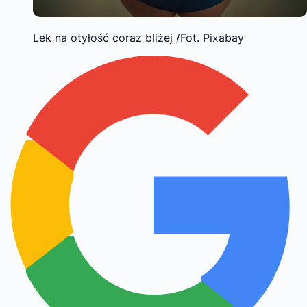
Lek na otyłość coraz bliżej /Fot. Pixabay