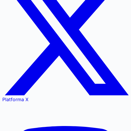
Platforma X