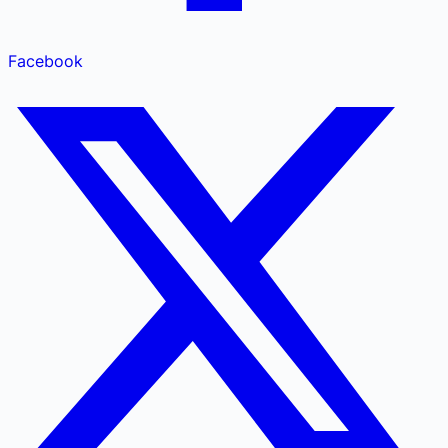
Facebook