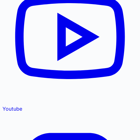
Youtube